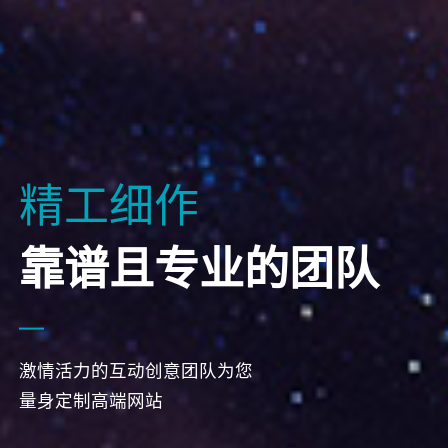
精工细作
靠谱且专业的团队
激情活力的互动创意团队为您
量身定制高端网站