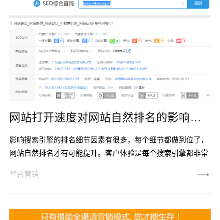
甚至数几十元RMB，一个月要消费数千元甚至数万元RMB，
如果是长期做，那需要长
网站打开速度对网站自然排名的影响以及怎么解决
影响搜索引擎的排名细节因素有很多，每个细节都做到位了，
网站自然排名才有可能提升。客户体验是每个搜索引擎都非常
重视的，如果一个网站，打开速度很慢，甚至打开速度按秒来
整合营销
计算，别说搜索引擎，就算企业网站管理人员自己也会感觉很
不合理。怎么样让打开速度更快，至少在用户和搜索引擎都接
受的范围内打开，就显示得尤为重要了。今天，我们就讨论一
下跟网站打开速度相关的几个问题，同样的我们会根据自己的