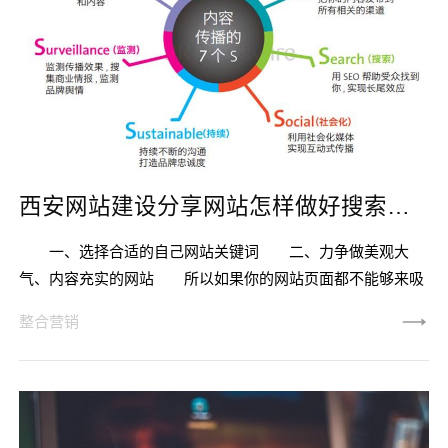
西安网站建设分享网站怎样做好搜索引擎优化
一、选择合适的自己网站关键词 二、力争做美观大
气、内容充实的网站 所以如果你的网站页面都不能够来吸
引来搜索引擎的抓取，那么你肯定无法将网站排名提高。因
整合营销
此，在做搜索引擎优化的时候，一定要有美观大气、内容充实
的网站页面，来提升搜索可见性。 网站打开速度快才能为
用户提供很好的服务体验，搜索引擎也是这么认为的，早在
2010年，它告诉我们在自然排名的规则中要重要考察网站打开
速度。因为大量的研究表明