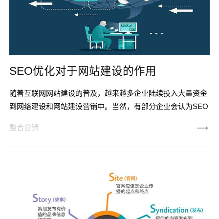
SEO优化对于网站建设的作用
随着互联网网站建设的普及，越来越多企业陆续投入大量资金
到网络建设和网站建设营销中。当然，有部分企业会认为SEO
优化在线上营销的重要性逐渐降低，即使不做都没有问题。但
整合营销
大多数企业却认为，SEO优化的重点在于，提高网站建设在各
大搜索引擎中的排名，从而进行引流为企业增加产品的销量，
因此，SEO优化对网站建设推广仍然有着举足轻重的地位。
SEO分为站内网站建设优化和站外优化两方面，涉及的内容非
常繁琐。因此，大