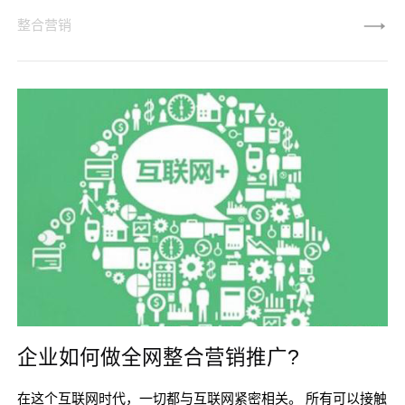
整合营销
企业如何做全网整合营销推广?
在这个互联网时代，一切都与互联网紧密相关。 所有可以接触