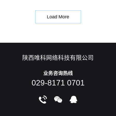
有任何更新。营销型网站：1.营销型网站由后台控制生成静态
的页面。2.基于数据库技术下的静态页面，非常有利于搜索引
Load More
陕西唯科网络科技有限公司
业务咨询热线
029-8171 0701