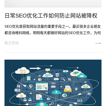
日常SEO优化工作如何防止网站被降权
SEO优化是获取网站流量的重要手段之一。最近很多企业朋友
都咨询唯科网络，明明每天都做好网站的SEO优化工作，为何
还会惨遭搜索引擎降权?的确，每天辛辛苦苦做好网站的SEO
整合营销
优化工作，却莫名其妙被搜索引擎降权，内心当然就是百般滋
味在心头。那么，日常SEO优化工作如何防止网站被降权?
① 注重网站内容对网站而言，内容就是网站的基石。要想提升
网站的权重，获得搜索引擎靠前的排名，内容输出必须稳打稳
扎。