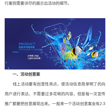
行案则需要详尽的展示出活动的细节。
一、活动创意案
线上活动要有创意性亮点，使活动信息简单明了的向
用户进行表达、不需要过多花哨的内容，但是每一次宣传
推广都要把创意展现出来。一般来一个活动创意案会有2-3