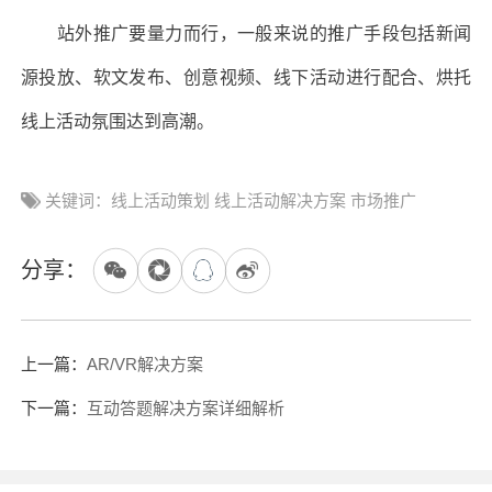
站外推广要量力而行，一般来说的推广手段包括新闻
源投放、软文发布、创意视频、线下活动进行配合、烘托
线上活动氛围达到高潮。
关键词：线上活动策划 线上活动解决方案 市场推广
分享：
上一篇：
AR/VR解决方案
下一篇：
互动答题解决方案详细解析