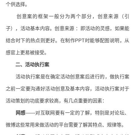
个供选择。
创意案的框架一般分为两个部分，创意来源（引
子），活动基本内容。创意来源 ：即活动的灵感，如果能
结合时下的热点则更好。在制作PPT时能够配图说明，从
感官上更易被接受。
二、活动执行案
活动执行案是在确定活动创意案后进行的，做执行案
之前一定要沟通好活动创意及基本内容，活动执行案对于
活动策划的功底要求较高，有几点重要的因素：
网感
——对互联网要有一定的了解，特别是对论坛、
微博这些常用来做活动的平台需要了解其特点、规律等。