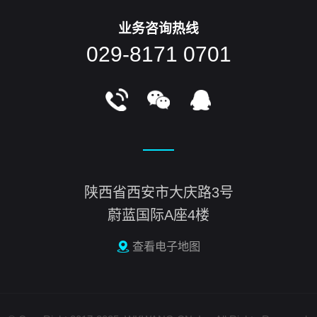
业务咨询热线
029-8171 0701
陕西省西安市大庆路3号
蔚蓝国际A座4楼
查看电子地图