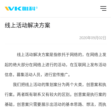
线上活动解决方案
2020年09月02日
线上活动解决方案是指依托于网络的，在网络上发
起的绝大部分在网络上进行的活动，在互联网上发布活动
信息，募集活动人员，进行宣传推广。
我们把线上活动的策划案分为两个大类，创意案和执
行案。两者既有联系又有较大的区别。创意案是执行案的
基础，创意案只需要展示出活动的基本思路、想法，而执