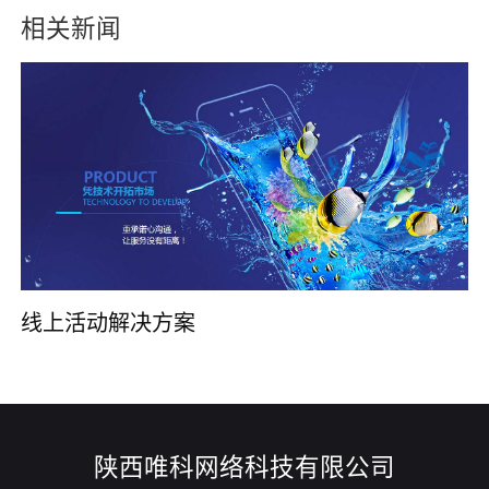
相关新闻
线上活动解决方案
陕西唯科网络科技有限公司