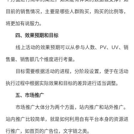
目前的销售情况，主要是哪些人群购买，购买的比例等，
将更加有说服力。
四、效果预期和目标
线上活动的效果预期可以从参与人数、PV、UV、销
售量、销售额几个维度进行考量。
目标需要根据活动的进程，分阶段设置，便于在活动
执行过程中根据实际效果和目标的差异进行适当调整。
五、市场推广
市场推广大体分为两个方面，站内推广和站外推广。
站内推广比较简单，就是如何利用自有平台本身的资源进
行推广，如首页的广告位，文字链之类。