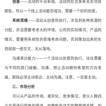
创意
——活动的平台有限、活动的形式来来去去也就
那些，所以一个线上活动能否成功，需要一个好的创意。
系统思维
——活动从创意到执行，涉及到各种资源的
分配，并且需要考虑大的环境、公司的实际情况、产品的
情况，需要用系统性的思维考虑问题，否则策划出来的东
西就是一纸空文，无从落地。
沟通表达能力——一个活动从创意到执行，往往需要
与不同的部门接触、沟通，想让活动朝你希望的方向发
展，那就必须主动表达、主动沟通。注意，一定是主动。
三、市场分析
可以从产品的市场、差异化、竞争情况、受众人群四
个方面进行简单的阐述，如果能有详实的数据做支撑，如