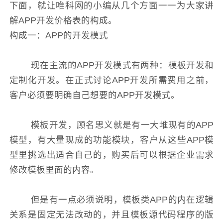
下面，就让唯科网的小编从几个方面一一为大家讲
解APP开发价格表的构成。
构成一：APP的开发模式
现在主流的APP开发模式有两种：模板开发和
定制化开发。在正式讨论APP开发所需费用之前，
客户必须要明确自己想要的APP开发模式。
模板开发，顾名思义就是有一大堆现有的APP
模型，有大量现成的功能模块，客户从这些APP模
型里挑选出适合自己的，购买后可以根据企业需求
修改模板里面的内容。
但是有一点必须说明，模板类APP的内在逻辑
关系是固定无法改动的，并且模板源代码程序的版