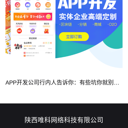
APP开发公司行内人告诉你：有些坑你就别踩了！
陕西唯科网络科技有限公司