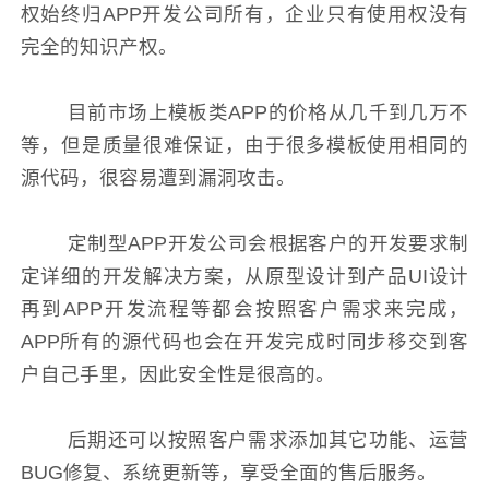
权始终归APP开发公司所有，企业只有使用权没有
完全的知识产权。
目前市场上模板类APP的价格从几千到几万不
等，但是质量很难保证，由于很多模板使用相同的
源代码，很容易遭到漏洞攻击。
定制型APP开发公司会根据客户的开发要求制
定详细的开发解决方案，从原型设计到产品UI设计
再到APP开发流程等都会按照客户需求来完成，
APP所有的源代码也会在开发完成时同步移交到客
户自己手里，因此安全性是很高的。
后期还可以按照客户需求添加其它功能、运营
BUG修复、系统更新等，享受全面的售后服务。