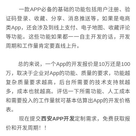
一款APP必备的基础的功能包括用户注册、验
证码登录、收藏、分享、消息推送等，如果是电商
类App，还会涉及到线上支付、电子地图、收藏评论
等功能。这些功能如果都一一自主开发的话，开发
周期和工作量肯定要直线上升。
总的来说，一个App的开发报价是10万还是100
万，取决于企业对App的功能、质量的要求，功能越
复杂质量要求越高，后台所需要的技术支持就越
多，成本也就越高。评估一下所需功能、人工成本
和需要投入的工作量就可基本估算出App的开发价格
表。
现在提交
西安APP开发
定制需求，免费获取报
价和开发周期！！