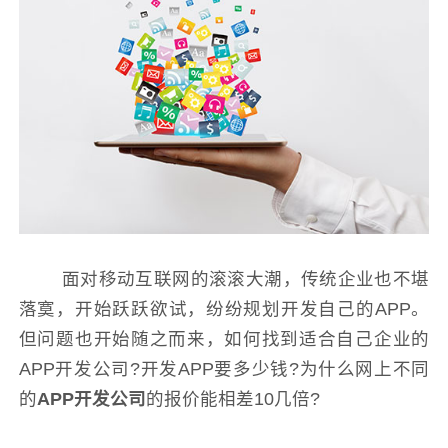
面对移动互联网的滚滚大潮，传统企业也不堪
落寞，开始跃跃欲试，纷纷规划开发自己的APP。
但问题也开始随之而来，如何找到适合自己企业的
APP开发公司?开发APP要多少钱?为什么网上不同
的
APP开发公司
的报价能相差10几倍?