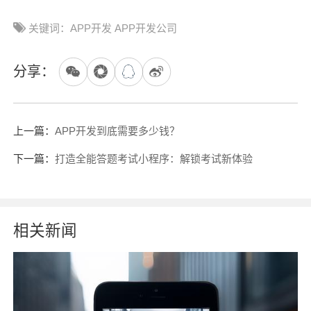
关键词：APP开发 APP开发公司
分享：
上一篇：
APP开发到底需要多少钱？
下一篇：
打造全能答题考试小程序：解锁考试新体验
相关新闻