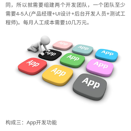
同，所以就需要组建两个开发团队，一个团队至少
需要4-5人(产品经理+UI设计+后台开发人员+测试工
程师)。每月人工成本需要10几万元。
构成三：App开发功能