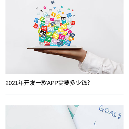
2021年开发一款APP需要多少钱？