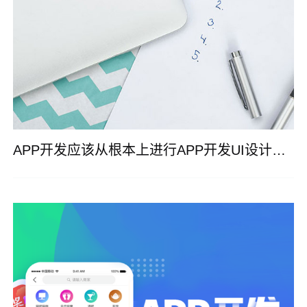
APP开发应该从根本上进行APP开发UI设计配色原则