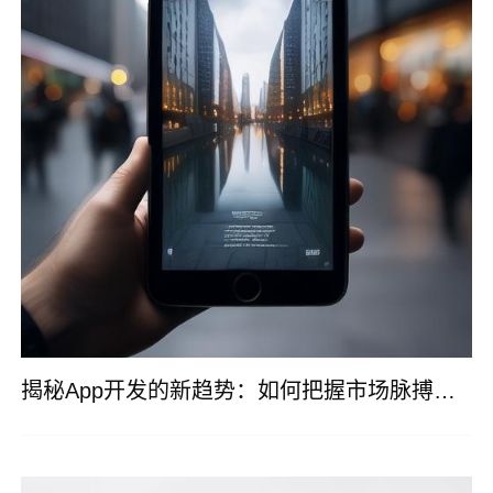
揭秘App开发的新趋势：如何把握市场脉搏，打造用户挚爱的应用？