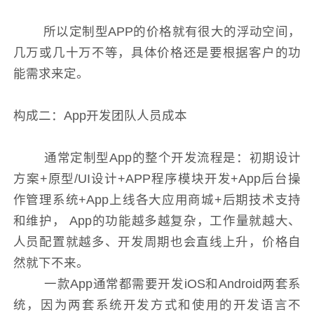
所以定制型APP的价格就有很大的浮动空间，
几万或几十万不等，具体价格还是要根据客户的功
能需求来定。
构成二：App开发团队人员成本
通常定制型App的整个开发流程是：初期设计
方案+原型/UI设计+APP程序模块开发+App后台操
作管理系统+App上线各大应用商城+后期技术支持
和维护， App的功能越多越复杂，工作量就越大、
人员配置就越多、开发周期也会直线上升，价格自
然就下不来。
一款App通常都需要开发iOS和Android两套系
统，因为两套系统开发方式和使用的开发语言不