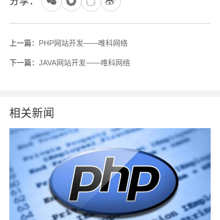
分享：
上一篇：
PHP网站开发——唯科网络
下一篇：
JAVA网站开发——唯科网络
相关新闻