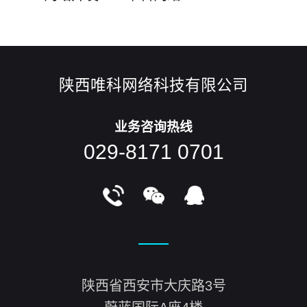
陕西唯科网络科技有限公司
业务咨询热线
029-8171 0701
陕西省西安市大庆路3号