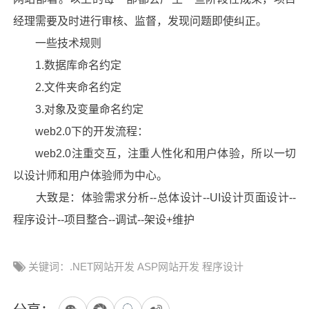
经理需要及时进行审核、监督，发现问题即使纠正。
一些技术规则
1.数据库命名约定
2.文件夹命名约定
3.对象及变量命名约定
web2.0下的开发流程：
web2.0注重交互，注重人性化和用户体验，所以一切
以设计师和用户体验师为中心。
大致是：体验需求分析--总体设计--UI设计页面设计--
程序设计--项目整合--调试--架设+维护
关键词：.NET网站开发 ASP网站开发 程序设计