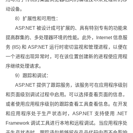
动设备。
8）扩展性和可用性：
ASP.NET 被设计成可扩展的、具有特别专有的功能来
提高群集的、多处理器环境的性能。此外，Internet 信息服
务 (IIS) 和 ASP.NET 运行时密切监视和管理进程，以便在
一个进程出现异常时，可在该位置创建新的进程使应用程
序继续处理请求。
9）跟踪和调试：
ASP.NET 提供了跟踪服务，该服务可在应用程序级别
和页面级别调试过程中启用。可以选择查看页面的信息，
或者使用应用程序级别的跟踪查看工具查看信息。在开发
和应用程序处于生产状态时，ASP.NET 支持使用 .NET
Framework 调试工具进行本地和远程调试。当应用程序处
于生产状态时，跟踪语句能够留在产品代码中而不会影响