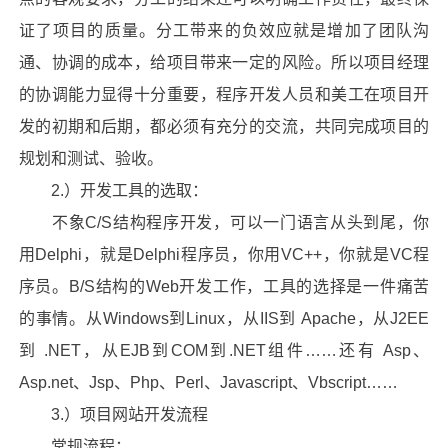
证了项目的质量。分工带来的负效应就是增加了团队沟
通、协调的成本，给项目带来一定的风险。所以项目经理
的协调能力显得十分重要，程序开发人员和美工在项目开
发的初期和后期，都必须有充分的交流，共同完成项目的
规划和测试、验收。
2.）开发工具的选取：
不象C/S结构程序开发，可以一门语言从头到尾，你
用Delphi，就是Delphi程序员，你用VC++，你就是VC程
序员。B/S结构的Web开发工作，工具的选择是一件痛苦
的事情。从Windows到Linux，从IIS到 Apache，从J2EE
到 .NET，从EJB到COM到.NET组件……还有 Asp、
Asp.net、Jsp、Php、Perl、Javascript、Vbscript……
3.）项目网站开发流程
常规流程：