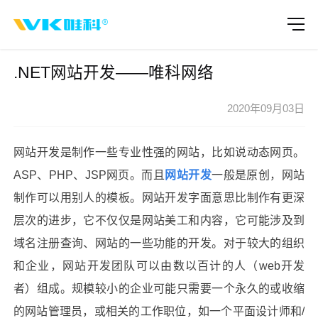
.NET网站开发——唯科网络
2020年09月03日
网站开发是制作一些专业性强的网站，比如说动态网页。
ASP、PHP、JSP网页。而且
网站开发
一般是原创，网站
制作可以用别人的模板。网站开发字面意思比制作有更深
层次的进步，它不仅仅是网站美工和内容，它可能涉及到
域名注册查询、网站的一些功能的开发。对于较大的组织
和企业，网站开发团队可以由数以百计的人（web开发
者）组成。规模较小的企业可能只需要一个永久的或收缩
的网站管理员，或相关的工作职位，如一个平面设计师和/