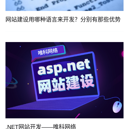
网站建设用哪种语言来开发？分别有那些优势
.NET网站开发——唯科网络