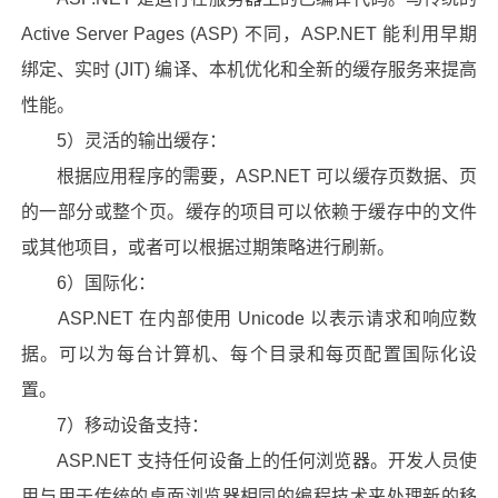
Active Server Pages (ASP) 不同，ASP.NET 能利用早期
绑定、实时 (JIT) 编译、本机优化和全新的缓存服务来提高
性能。
5）灵活的输出缓存：
根据应用程序的需要，ASP.NET 可以缓存页数据、页
的一部分或整个页。缓存的项目可以依赖于缓存中的文件
或其他项目，或者可以根据过期策略进行刷新。
6）国际化：
ASP.NET 在内部使用 Unicode 以表示请求和响应数
据。可以为每台计算机、每个目录和每页配置国际化设
置。
7）移动设备支持：
ASP.NET 支持任何设备上的任何浏览器。开发人员使
用与用于传统的桌面浏览器相同的编程技术来处理新的移