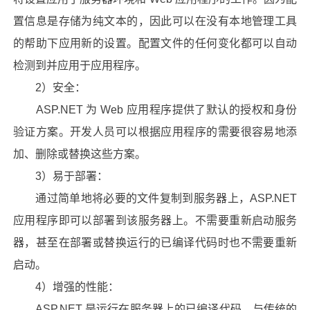
置信息是存储为纯文本的，因此可以在没有本地管理工具
的帮助下应用新的设置。配置文件的任何变化都可以自动
检测到并应用于应用程序。
2）安全：
ASP.NET 为 Web 应用程序提供了默认的授权和身份
验证方案。开发人员可以根据应用程序的需要很容易地添
加、删除或替换这些方案。
3）易于部署：
通过简单地将必要的文件复制到服务器上，ASP.NET
应用程序即可以部署到该服务器上。不需要重新启动服务
器，甚至在部署或替换运行的已编译代码时也不需要重新
启动。
4）增强的性能：
ASP.NET 是运行在服务器上的已编译代码。与传统的