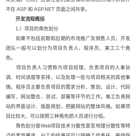
不在 ASP 和 ASP.NET 页面之间共享。
开发流程概括
1.）项目的角色划分
如果不包括前期和后期的市场推广及销售人员，开发
团队一般可以划分为项目负责人、程序员、美工三个角
色。
项目负责人习惯称为项目经理，负责项目的人事协
调、时间进度等安排，以及处理一些与项目相关的其他事
情。程序员主要负责项目的需求分析、策划、设计、代码
编写、网站整合、测试、部署等环节的工作。美工负责网
站的界面设计、版面规划，把握网站的整体风格。如果项
目比较大，可以按照三种角色把人员进行分组。
角色划分是Web项目技术分散性甚至地理分散性等特
点的客观要求，分工的结果还可以明确工作责任，最终保