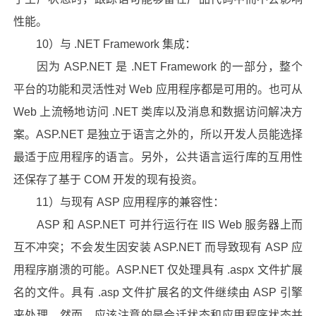
性能。
10）与 .NET Framework 集成：
因为 ASP.NET 是 .NET Framework 的一部分，整个
平台的功能和灵活性对 Web 应用程序都是可用的。也可从
Web 上流畅地访问 .NET 类库以及消息和数据访问解决方
案。ASP.NET 是独立于语言之外的，所以开发人员能选择
最适于应用程序的语言。另外，公共语言运行库的互用性
还保存了基于 COM 开发的现有投资。
11）与现有 ASP 应用程序的兼容性：
ASP 和 ASP.NET 可并行运行在 IIS Web 服务器上而
互不冲突；不会发生因安装 ASP.NET 而导致现有 ASP 应
用程序崩溃的可能。ASP.NET 仅处理具有 .aspx 文件扩展
名的文件。具有 .asp 文件扩展名的文件继续由 ASP 引擎
来处理。然而，应该注意的是会话状态和应用程序状态并