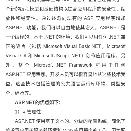
个新的编程模型和基础结构以提高应用程序的安全性、缩
放性和稳定性。通过逐渐向现有的 ASP 应用程序增加
ASP.NET 功能，我们可以自由地使其增大。ASP.NET 是
一个编译的、基于 .NET 的环境；我们可以用任何 .NET 兼
容的语言（包括 Microsoft Visual Basic.NET，Microsoft
Visual C# 和 Microsoft JScript .NET）创作应用程序。另
外，整个 Microsoft .NET Framework 可用于任何
ASP.NET 应用程序。开发人员可以很容易地从这些技术受
益，这些技术包括管理的公共语言运行库环境、类型安
全、继承等。
ASP.NET的优点如下：
1）可管理性：
ASP.NET 使用基于文本的、分级的配置系统，简化了
将设置应用于服务器环境和 Web 应用程序的工作。因为配