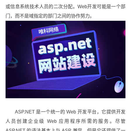
或信息系统技术人员的二次分配。Web开发可能是一个部
门，而不是域指定的部门之间的协作努力。
ASP.NET 是一个统一的 Web 开发平台，它提供开发
人员创建企业级 Web 应用程序所需的服务。尽管
ASP.NET 的语法基本上与 ASP 兼容，但是它还提供了一