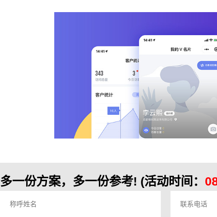
多一份方案，多一份参考!
(活动时间：
0