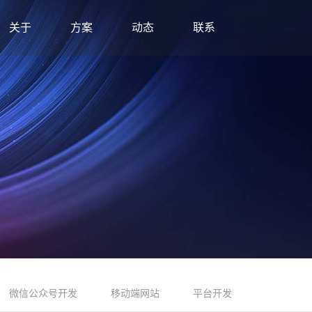
关于
方案
动态
联系
微信公众号开发
移动端网站
平台开发