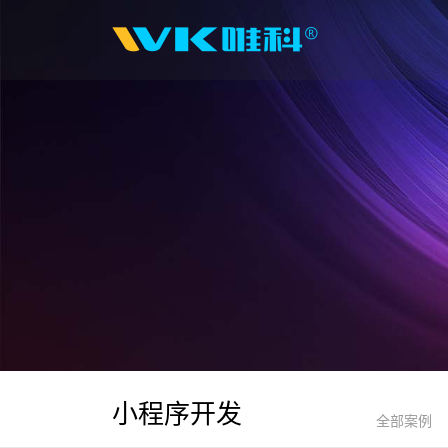
小程序开发
全部案例