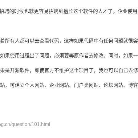
，企业招聘的时候也就更容易招聘到擅长这个软件的人才了。企业
所有人都可以去查看代码，这样如果代码中有任何问题就很容
如果使用过程出了问题，必须要等原作者去修改。同时，如果一
果是开源软件，即使官方不维护这个项目了，我也可以自己去修
，可建立个人网站、企业网站、门户类网站、论坛网站、博客
g.cn/question/101.html