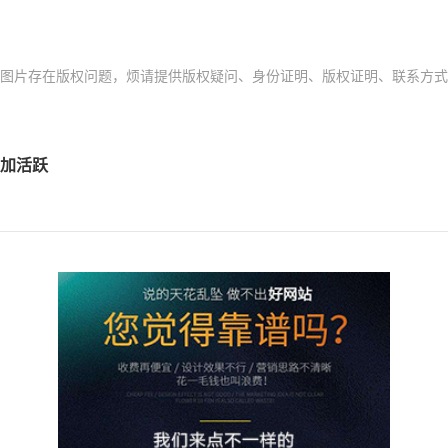
存在版权问题，烦请提供版权疑问、身份证明、版权证明、联系方式等发邮件
加活跃