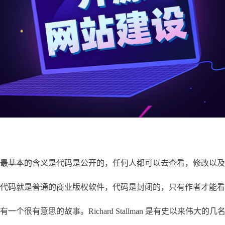
基本的含义是代码是公开的，任何人都可以去查看，修改以及
码就是普通的商业版权软件，代码是封闭的，只有作者才能看
很有意思的故事。Richard Stallman 是有史以来伟大