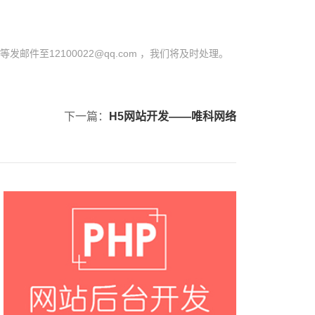
至12100022@qq.com ，我们将及时处理。
下一篇：
H5网站开发——唯科网络