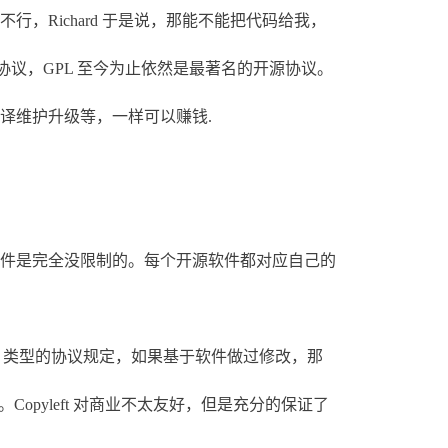
Richard 于是说，那能不能把代码给我，
PL 协议，GPL 至今为止依然是最著名的开源协议。
维护升级等，一样可以赚钱.
件是完全没限制的。每个开源软件都对应自己的
opyleft 类型的协议规定，如果基于软件做过修改，那
。Copyleft 对商业不太友好，但是充分的保证了