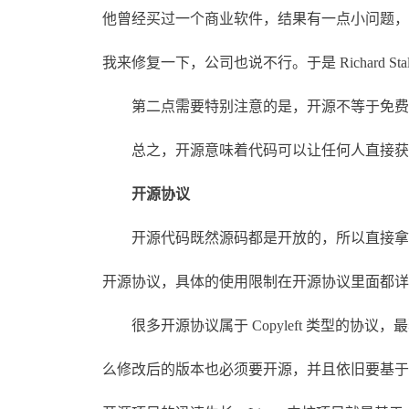
他曾经买过一个商业软件，结果有一点小问题，于
我来修复一下，公司也说不行。于是 Richard 
第二点需要特别注意的是，开源不等于免费。
总之，开源意味着代码可以让任何人直接获
开源协议
开源代码既然源码都是开放的，所以直接拿来
开源协议，具体的使用限制在开源协议里面都详
很多开源协议属于 Copyleft 类型的协议，最著名的
么修改后的版本也必须要开源，并且依旧要基于 Copy