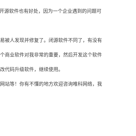
使用开源软件也有好处，因为一个企业遇到的问题可
易被人发现并修复了。闭源软件不同了，有没有
个商业软件对我非常的重要，然后开发这个软件
改代码升级软件，继续使用。
网站等！你有不懂的地方欢迎咨询唯科网络，我