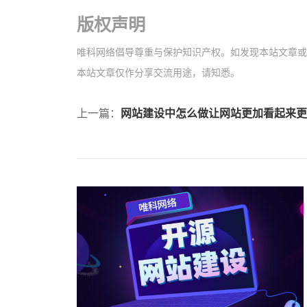
版权声明
唯科网络倡导尊重与保护知识产权。如发现本站文章或图片
本站文章仅作分享交流用途，请知悉。
上一篇：
网站建设中怎么做让网站更加看起来更