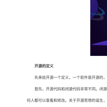
开源的定义
先来给开源一个定义，一个软件是开源的，最
首先，开源代码和闭源代码非常不同。闭源代
何人都可以查看和修改。关于开源思想的诞生，有一个