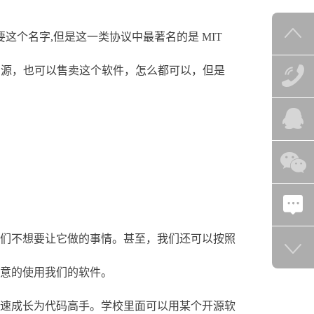
要这个名字,但是这一类协议中最著名的是 MIT
闭源，也可以售卖这个软件，怎么都可以，但是
们不想要让它做的事情。甚至，我们还可以按照
意的使用我们的软件。
速成长为代码高手。学校里面可以用某个开源软