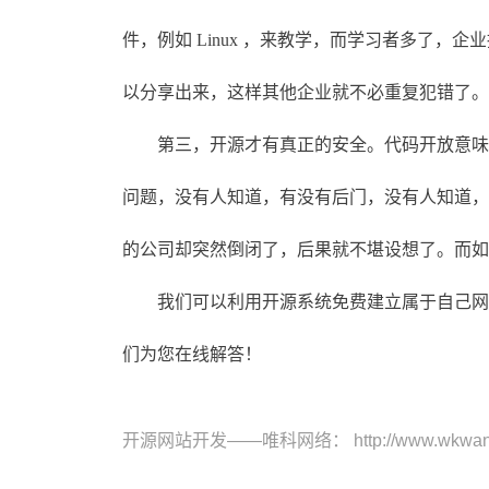
件，例如 Linux ，来教学，而学习者多了
以分享出来，这样其他企业就不必重复犯错了。
第三，开源才有真正的安全。代码开放意味着
问题，没有人知道，有没有后门，没有人知道，
的公司却突然倒闭了，后果就不堪设想了。而如
我们可以利用开源系统免费建立属于自己网站
们为您在线解答！
开源网站开发——唯科网络
： http://www.wkwan