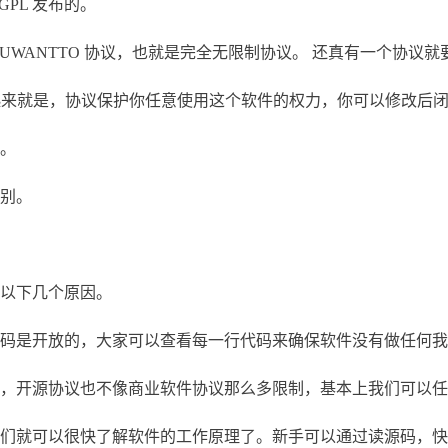
GPL 发布的。
OUWANTTO 协议，也就是完全无限制协议。 还真有一个协议就
括起来就是，协议保护你任意使用这个软件的权力，你可以修改后
。
别。
以下几个原因。
是开放的，大家可以查看每一行代码来确保软件没有做任何我
，开源协议也不像商业软件协议那么多限制，基本上我们可以任
就可以很快了解软件的工作原理了。新手可以通过读源码，快