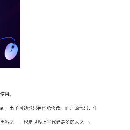
使用。
到，出了问题也只有他能修改。而开源代码，任
的几名黑客之一，也是世界上写代码最多的人之一，