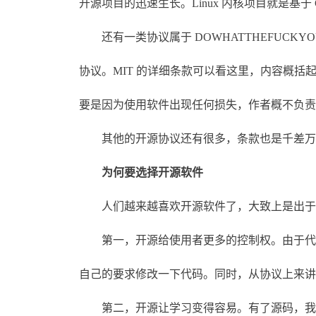
开源项目的迅速生长。Linux 内核项目就是基于 
还有一类协议属于 DOWHATTHEFUCKY
协议。MIT 的详细条款可以看这里，内容概
要是因为使用软件出现任何损失，作者概不负责
其他的开源协议还有很多，条款也是千差万
为何要选择开源软件
人们越来越喜欢开源软件了，大致上是出于
第一，开源给使用者更多的控制权。由于代码
自己的要求修改一下代码。同时，从协议上来讲
第二，开源让学习变得容易。有了源码，我们