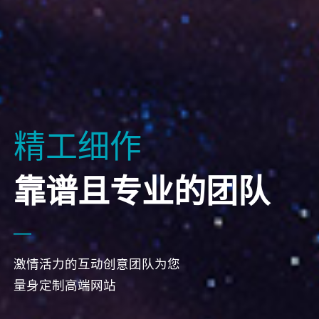
精工细作
靠谱且专业的团队
激情活力的互动创意团队为您
量身定制高端网站