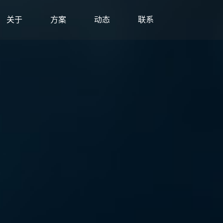
关于
方案
动态
联系