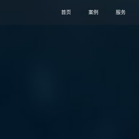
首页
案例
服务