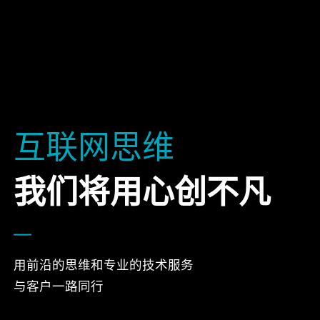
互联网思维
我们将用心创不凡
用前沿的思维和专业的技术服务
与客户一路同行