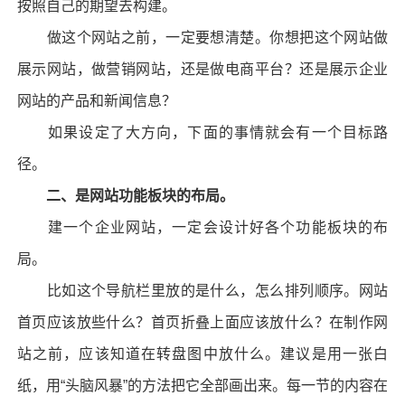
按照自己的期望去构建。
做这个网站之前，一定要想清楚。你想把这个网站做
展示网站，做营销网站，还是做电商平台？还是展示企业
网站的产品和新闻信息？
如果设定了大方向，下面的事情就会有一个目标路
径。
二、是网站功能板块的布局。
建一个企业网站，一定会设计好各个功能板块的布
局。
比如这个导航栏里放的是什么，怎么排列顺序。网站
首页应该放些什么？首页折叠上面应该放什么？在制作网
站之前，应该知道在转盘图中放什么。建议是用一张白
纸，用“头脑风暴”的方法把它全部画出来。每一节的内容在