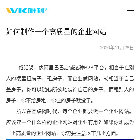
如何制作一个高质量的企业网站
2020年11月28日
俗话说，像阿里巴巴店铺这种B2B平台，相当于在别
人的楼里租房子，租房子。而企业
做网站
，就相当于自己
盖房子。你可以随心所欲地装饰自己的房子。而租别人的
房子，你不给房租，你住的房子就没了。
所以在互联网时代，每个企业都要做一个企业网站。
应该建一个什么样的企业网站对企业有用？如果你想成为
一个高质量的企业网站，你需要注意以下几个方面。