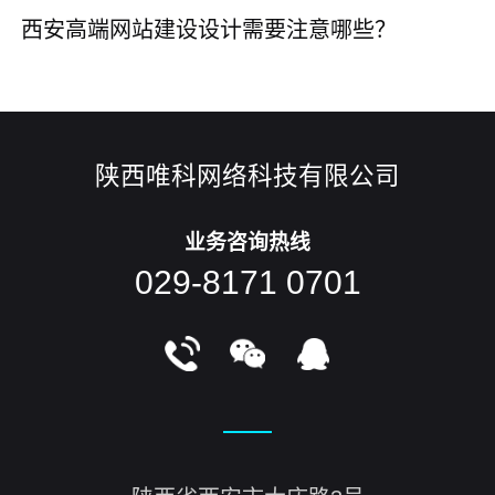
西安高端网站建设设计需要注意哪些？
陕西唯科网络科技有限公司
业务咨询热线
029-8171 0701