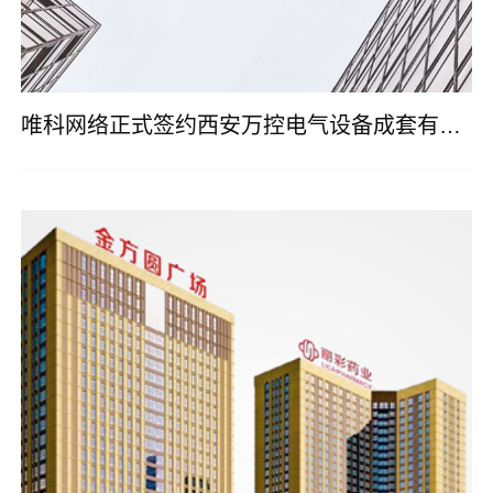
唯科网络正式签约西安万控电气设备成套有限公司网站改版建设服务