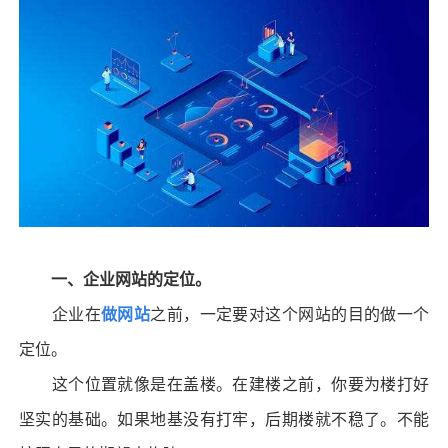
一、企业网站的定位。
企业在
做网站
之前，一定要对这个网站的目的做一个
定位。
这个位置就像是在盖楼。在建楼之前，你要为楼打好
坚实的基础。如果地基没有打牢，后期楼就不稳了。不能