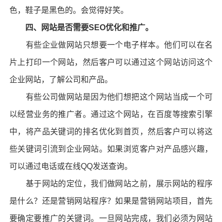
色，鞋子是黑色的。会觉得好笑。
四、网站是否需要SEO优化和推广。
有些企业
做网站
只想要一个电子样本。他们可以在名
片上打印一个网站，然后客户可以通过这个网站访问这个
企业网站，了解公司和产品。
有些公司
做网站
是因为他们想把这个网站当成一个可
以经营业务的推广者。通过这个网站，在百度等搜索引擎
中，将产品关键词的排名优化到首页，然后客户可以将这
些关键词引流到企业网站。如果浏览客户对产品感兴趣，
可以通过电话或在线QQ发送查询。
基于网站的定位，我们
做网站
之前，展示网站的程序
是什么？还是营销网站程序？如果是营销网站项目，首先
要确定要推广的关键词。一旦网站完成，我们必须为网站