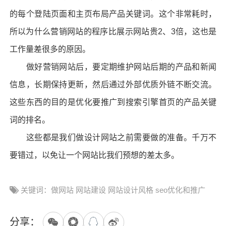
的每个登陆页面和主页布局产品关键词。这个非常耗时，
所以为什么营销网站的程序比展示网站贵2、3倍，这也是
工作量差很多的原因。
做好营销网站后，要定期维护网站后期的产品和新闻
信息，长期保持更新，然后通过外部优质外链不断交流。
这些东西的目的是优化要推广到搜索引擎首页的产品关键
词的排名。
这些都是我们做设计网站之前需要做的准备。千万不
要错过，以免让一个网站比我们预想的差太多。
关键词：做网站 网站建设 网站设计风格 seo优化和推广
分享：