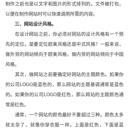
制作之前也是以文字和图片的形式排列的。文件被打包，
以便在制作网站时可以快速调用所需的内容。
三、网站设计风格。
在设计网站之前，你必须对网站的设计风格有一个预
先的定位。是要定位欧美风格还是中式风格？一般来说，
做外贸的网站倾向于欧美风格，做内贸的网站倾向于中国
风格。
其次，
做网站
之前要确定好网站的主题颜色。如果你
的公司LOGO是蓝色的，那么网站的主题基调通常是蓝色
的。如果你的公司LOGO是红色，那么网站的主题颜色通
常是红色。
通常，一个网站的颜色最好不要超过三种。颜色太多
就太杂了，就像你穿衣服一样。上面是红色，下面是蓝