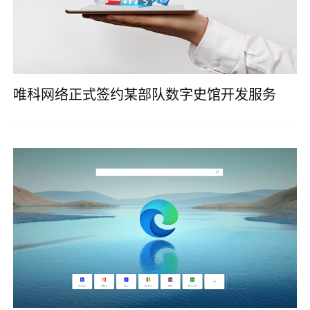
唯科网络正式签约某部队数字史馆开发服务