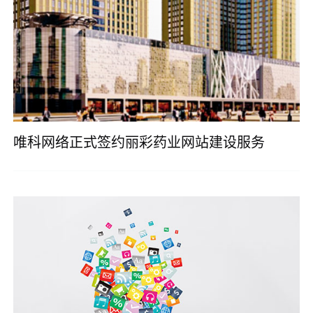
唯科网络正式签约丽彩药业网站建设服务