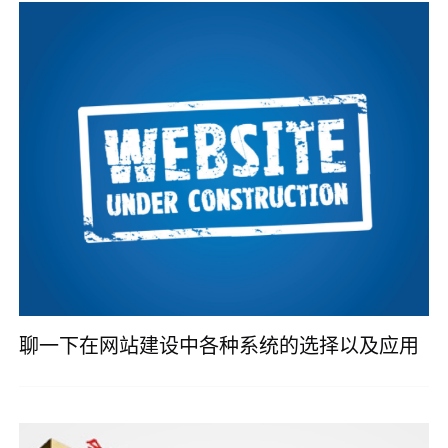
聊一下在网站建设中各种系统的选择以及应用