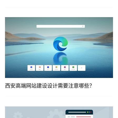
西安高端网站建设设计需要注意哪些？