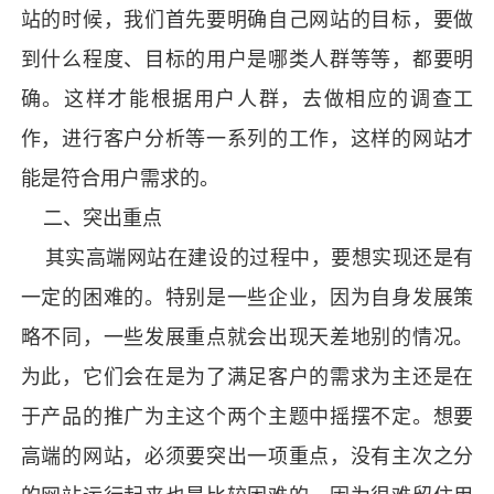
站的时候，我们首先要明确自己网站的目标，要做
到什么程度、目标的用户是哪类人群等等，都要明
确。这样才能根据用户人群，去做相应的调查工
作，进行客户分析等一系列的工作，这样的网站才
能是符合用户需求的。
二、突出重点
其实高端网站在建设的过程中，要想实现还是有
一定的困难的。特别是一些企业，因为自身发展策
略不同，一些发展重点就会出现天差地别的情况。
为此，它们会在是为了满足客户的需求为主还是在
于产品的推广为主这个两个主题中摇摆不定。想要
高端的网站，必须要突出一项重点，没有主次之分