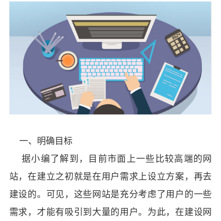
一、明确目标
据小编了解到，目前市面上一些比较高端的网
站，在建立之初就是在用户需求上设立方案，再去
建设的。可见，这些网站是充分考虑了用户的一些
需求，才能有吸引到大量的用户。为此，在建设网