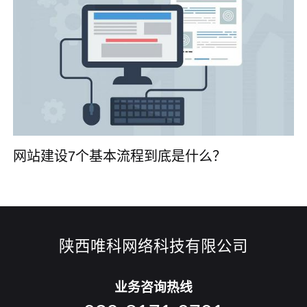
网站建设7个基本流程到底是什么？
陕西唯科网络科技有限公司
业务咨询热线