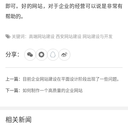
即可。好的网站，对于企业的经营可以说是非常有
帮助的。
关键词：高端网站建设 西安网站建设 网站建设与开发
分享：
上一篇：
目前企业网站建设在平面设计阶段出现了一些问题。
下一篇：
如何制作一个高质量的企业网站
相关新闻