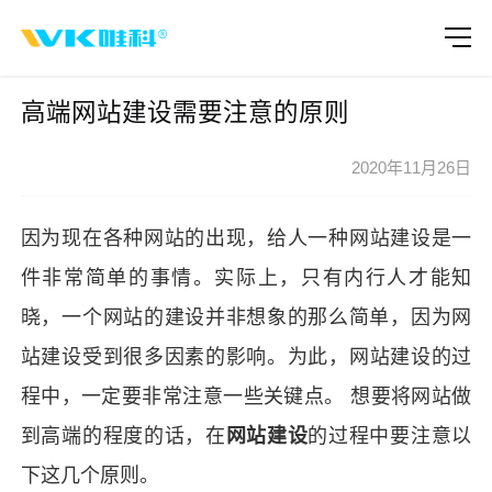
高端网站建设需要注意的原则
2020年11月26日
因为现在各种网站的出现，给人一种
网站建设
是一
件非常简单的事情。实际上，只有内行人才能知
晓，一个网站的建设并非想象的那么简单，因为
网
站建设
受到很多因素的影响。为此，
网站建设
的过
程中，一定要非常注意一些关键点。
想要将网站做
到高端的程度的话，在
网站建设
的过程中要注意以
下这几个原则。