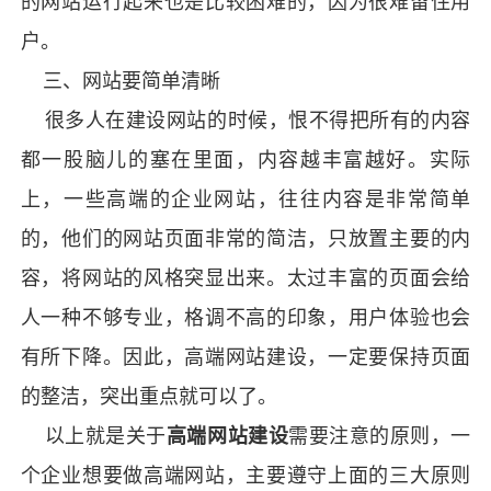
的网站运行起来也是比较困难的，因为很难留住用
户。
三、网站要简单清晰
很多人在建设网站的时候，恨不得把所有的内容
都一股脑儿的塞在里面，内容越丰富越好。实际
上，一些高端的企业网站，往往内容是非常简单
的，他们的网站页面非常的简洁，只放置主要的内
容，将网站的风格突显出来。太过丰富的页面会给
人一种不够专业，格调不高的印象，用户体验也会
有所下降。因此，高端
网站建设
，一定要保持页面
的整洁，突出重点就可以了。
以上就是关于
高端
网站建设
需要注意的原则，一
个企业想要做高端网站，主要遵守上面的三大原则