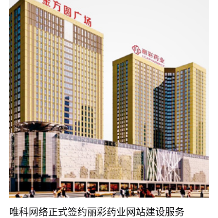
唯科网络正式签约丽彩药业网站建设服务