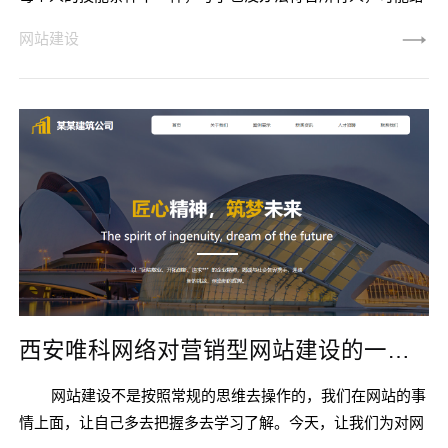
一些朋友带来困惑。首先呢，要确认你想做一个什么类型的网
网站建设
站，市面上网站类型非常多，网站系统也非常多，所以呢，不
确定做什么类型的站，是没办法推荐网站系统的。那当然了，
这里也不能说一个都不说，今天简单说几个日常简单的网站类
型和推荐优秀的网站系统的。
西安唯科网络对营销型网站建设的一些分析与建议-专业网站建设公司
网站建设不是按照常规的思维去操作的，我们在网站的事
情上面，让自己多去把握多去学习了解。今天，让我们为对网