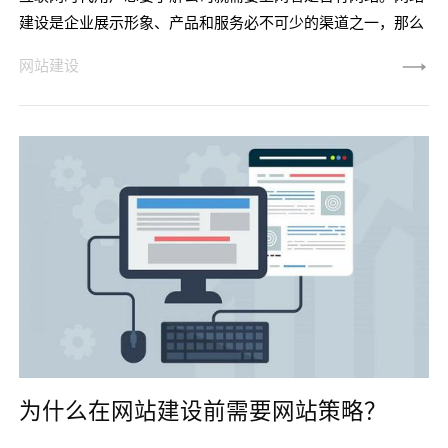
建设是企业展示形象、产品和服务必不可少的渠道之一，那么
网站建设包含哪些基本流程，通常意义上说的网站建设7个基
网站建设
本流程到底是什么？
为什么在网站建设前需要网站策略？