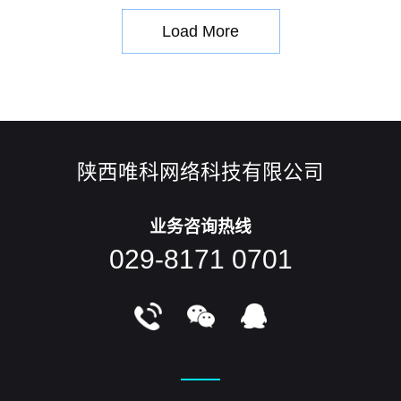
性能很好，技术繁多，方案丰富
Load More
陕西唯科网络科技有限公司
业务咨询热线
029-8171 0701