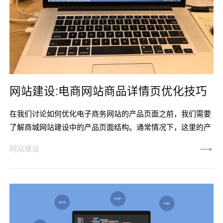
网站建设:电商网站商品详情页优化技巧
在我们讨论如何优化电子商务网站的产品页面之前，我们需要
了解商城网站建设中的产品页面结构。通常情况下，这里的产
品页面主要包括标题、简介、主体信息等几个方面。下面唯科
网站建设
网就和大家一起来分析一下电子商务网站的产品页面有哪些优
化技术。 一、产品标题和页面标题优化我们需要注意一个原
则，那就是，标题内容应该尽可能多地制造重要的描述性名词
和较少的主观形容词。另外，可以根据情况分别设置产品标题
和页面标题。例如，图片