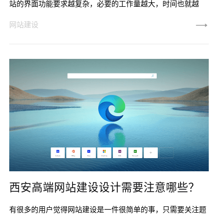
站的界面功能要求越复杂，必要的工作量越大，时间也就越
长，而且开发费用也就会高。网站建设时间既然跟网站的界面
网站建设
功能复杂度关联这么大，那么什么是网站界面功能复杂度呢?
我们该怎么尽快确定网站建设必要多长时间好进行整个项目的
评估?
西安高端网站建设设计需要注意哪些？
有很多的用户觉得网站建设是一件很简单的事，只需要关注题