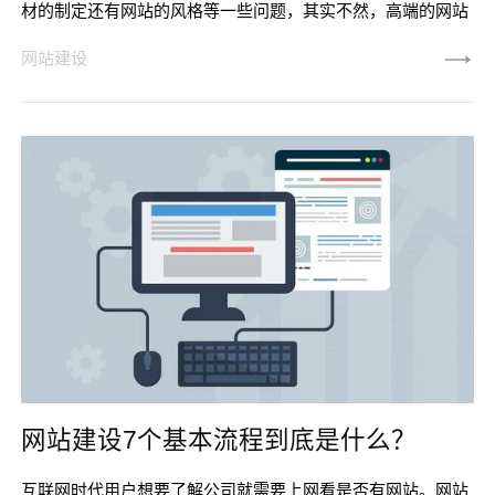
材的制定还有网站的风格等一些问题，其实不然，高端的网站
建设需要重视更多几个方面，一些微小的细节其实会对网站造
网站建设
成很大的影响，那么我们在进行网站建设的时候需要注意哪些
细节呢？
网站建设7个基本流程到底是什么？
互联网时代用户想要了解公司就需要上网看是否有网站。网站