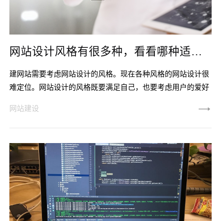
网站设计风格有很多种，看看哪种适合你？
建网站需要考虑网站设计的风格。现在各种风格的网站设计很
难定位。网站设计的风格既要满足自己，也要考虑用户的爱好
水平，这是网站建设的目标。那么，一个好的网站设计应该是
网站建设
让用户第一次看到你就有亲近的感觉。另一方面，吸引用户的
是网站建设和运营过程中特有的气质，不同的网站用户有不同
的定位。那么，在众多的网站设计风格中，哪一种更适合
呢？ 首先，流行风格的网站 热门网站似乎没有架子，
走的是低端路线。热门网站一