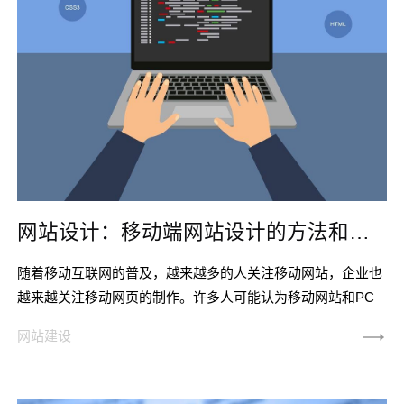
网站设计：移动端网站设计的方法和注意事项有哪些?
随着移动互联网的普及，越来越多的人关注移动网站，企业也
越来越关注移动网页的制作。许多人可能认为移动网站和PC
站是一样的，只要它们是兼容的，但这种想法是错误的。让我
网站建设
们来看看手机网站的制作方法和注意事项。一、如何制作手机
网站1.手机网站的设计是完全独立的手机网站设计风格可能与
PC端相似，但总体设计尺寸和布局有所不同。移动站和PC站