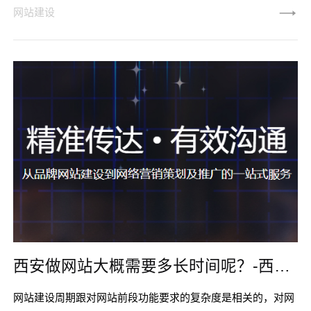
站设计和制作感兴趣的朋友们逐一做一个系统性的分析
网站建设
西安做网站大概需要多长时间呢？-西安网站建设
网站建设周期跟对网站前段功能要求的复杂度是相关的，对网