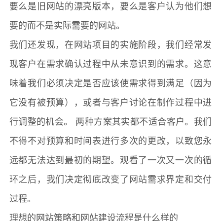
要么是旧网站的漂亮版本，要么是客户认为他们想
要的而不是实际需要的网站。
我们还发现，在网站项目的实施阶段，我们经常发
现客户在需求确认过程中从未意识到的需求。这意
味着我们必须决定是否应该使需求得到满足（因为
它没有被预算），或者与客户讨论在制作过程中进
行调整的机会。 两种方案其实都不适合客户。我们
不得不对预算和时间表进行多次的更改，以致您永
远都无法达到最初的期望。观看了一次又一次的循
环之后，我们决定彻底改变了网站需求界定和交付
过程。
理想的网站策略和
网站建设
流程是什么样的