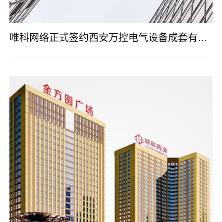
唯科网络正式签约西安万控电气设备成套有限公司网站改版建设服务