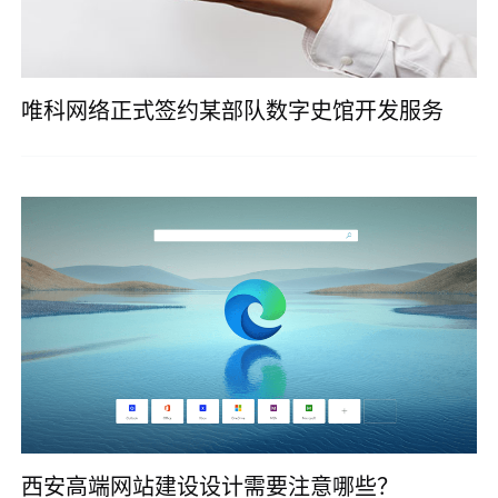
唯科网络正式签约某部队数字史馆开发服务
西安高端网站建设设计需要注意哪些？