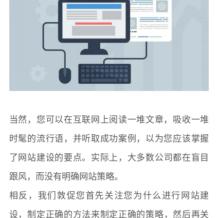
当然，您可以在互联网上阅读一堆文章，吸收一堆
时髦的流行语，并听取成功案例，以为您应该掌握
了
网站建设
的要点。实际上，大多数公司都在盲目
跟风，而没有明确网站策略。
相反，我们敦促您首先关注您为什么进行
网站建
设
，制定正确的方法来制定正确的策略，然后再关