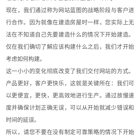
现在，我们通过称为网站蓝图的战略阶段与客户进
行合作。因为就像在建造房屋时一样，您实际上无
法在不知道自己先要建造什么的情况下开始建造。
仅在我们确切了解应该构建什么之后，我们才开始
考虑如何构建。
这一小小的变化彻底改变了我们交付网站的方式。
产品更好，客户更快乐，这就是关键所在：我们可
以更便宜，更快，更高效地进行生产。通过放慢速
度并确保计划正确无误，可以从开始就减少错误和
时间的延误。
所以，请您不要在没有制定可靠策略的情况下开始