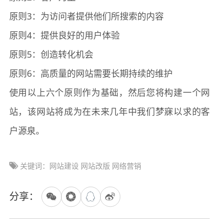
原则3：为访问者提供他们所搜索的内容
原则4：提供良好的用户体验
原则5：创造转化机会
原则6：高质量的网站需要长期持续的维护
使用以上六个原则作为基础，然后您将构建一个网
站，该网站将成为在未来几年中我们梦寐以求的客
户源泉。
关键词：网站建设 网站改版 网络营销
分享：