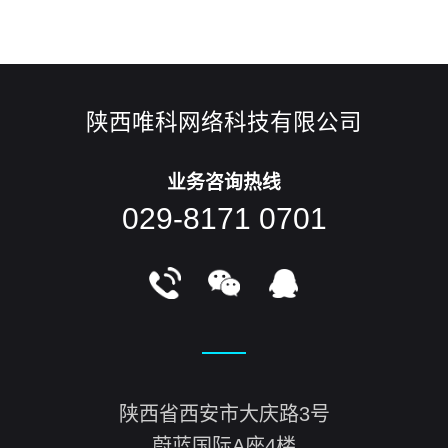
陕西唯科网络科技有限公司
业务咨询热线
029-8171 0701
陕西省西安市大庆路3号
蔚蓝国际A座4楼