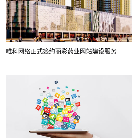
唯科网络正式签约丽彩药业网站建设服务