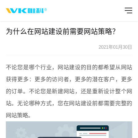
为什么在网站建设前需要网站策略？
2021年01月30日
不论您是哪个行业，
网站建设
的目的都希望从网站
获得更多：更多的访问者，更多的潜在客户，更多
的订单。不论您是新建网站，还是重新设计整个网
站。无论哪种方式，您在
网站建设
前都需要完整的
网站策略。