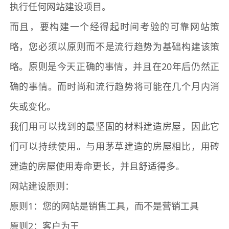
执行任何
网站建设
项目。
而且，要构建一个经得起时间考验的可靠网站策
略，您必须以原则而不是流行趋势为基础构建该策
略。原则是今天正确的事情，并且在20年后仍然正
确的事情。而时尚和流行趋势将可能在几个月内消
失或变化。
我们用可以找到的最坚固的材料建造房屋，因此它
们可以持续使用。与用茅草建造的房屋相比，用砖
建造的房屋使用寿命更长，并且舒适得多。
网站建设
原则：
原则1：您的网站是销售工具，而不是营销工具
原则2：客户为王