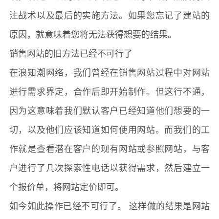
注战术以及最后的实施方法。如果您忘记了建站的
原因，就意味着您将无法获得想要的结果。
销售网站的旧方法已经不可行了
在浪知潮网络，我们曾经在销售网站过程中对网站
进行需求界定，合作后即开始制作。但这行不通，
因为这意味着我们默认客户已经知道他们想要的一
切，以及他们应该知道如何使用网站。而我们的工
作就是查看潜在客户的现有网站或参照网站，与客
户进行了几次探索性电话以获得需求，然后建立一
个报价单，将网站定价即可。
如今如此操作已经不可行了。 这样做的结果是网站