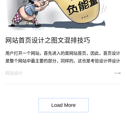
网站首页设计之图文混排技巧
用户打开一个网站，首先进入的是网站首页，因此，首页设计
是整个网站中最主要的部分，同样的，这也是考验设计师设计
能力、是否有丰富的经验的主要考核准则，假如网站首页设计
网站设计
跟企业所处的行业以及网站的内容存在偏差，就算再好看，也
只是一个失败的设计，因为，网站设计整体风格必须跟企业行
业相关，让访问者一进入只看整体感觉就能大概知道企业是做
什么的。所以，我们在首页设计中所需要坚持的不只是美观，
Load More
整洁，还要符合企业自身