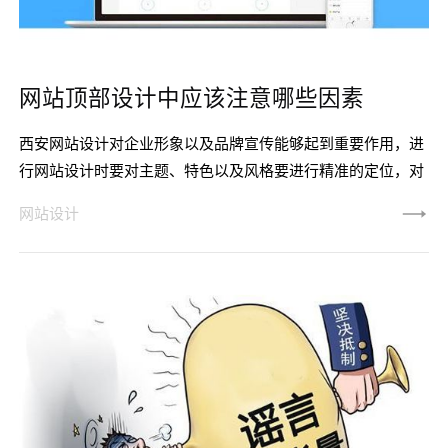
网站顶部设计中应该注意哪些因素
西安网站设计对企业形象以及品牌宣传能够起到重要作用，进
行网站设计时要对主题、特色以及风格要进行精准的定位，对
于首页要尽量做到吸引眼球，给用户带来不一样的视觉感受。
网站设计
西安网站设计唯科网络给大家说说网站设计顶部有哪些要素供
大家参考学习。对于一个网站设计来说，要从导航栏说起。首
页中导航栏真的非常重要，是不能缺少的部分。网站导航栏设
计的主要目的是导航和引导，所以这部分的设计必须要清晰明
朗并且通俗易懂。因为它