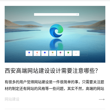
西安高端网站建设设计需要注意哪些？
有很多的用户觉得网站建设是一件很简单的事，只需要关注题
材的制定还有网站的风格等一些问题，其实不然，高端的网站
建设需要重视更多几个方面，一些微小的细节其实会对网站造
网站建设
成很大的影响，那么我们在进行网站建设的时候需要注意哪些
细节呢？