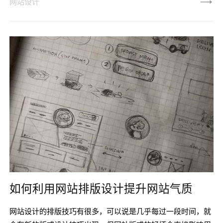
网站设计
设计需要具备哪些条件。优秀网页设计的必备条件一：针对移
动端网页设计进行全面优化控制好界面的分栏数目，使整个界
面都变得更加干净，而且CTA按钮置于界面的首位，减少其他
元素让用户分心的情况。优秀网页设计的必备条件二：让菜单
简短且易用详细而全面
如何利用网站排版设计提升网站气质
网站设计的排版技巧有很多，可以说是几乎每过一段时间，就