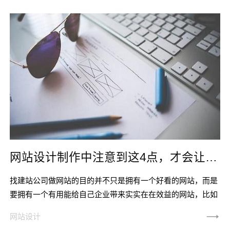
网站设计制作中注意到这4点，才会让访客喜欢！
找建站公司做网站的目的并不只是拥有一个好看的网站，而是
要拥有一个有用能给自己企业带来实实在在效益的网站，比如
通过网站给客户留下好的品牌印象，长期带来合作、短期带来
网站设计
订单。而要想让网站拥有这样的作用，就在网站设计制作时就