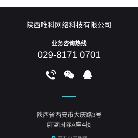
陕西唯科网络科技有限公司
业务咨询热线
029-8171 0701
陕西省西安市大庆路3号
蔚蓝国际A座4楼