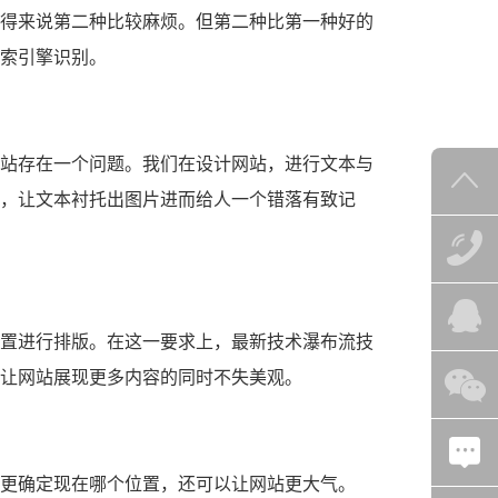
得来说第二种比较麻烦。但第二种比第一种好的
索引擎识别。
，让文本衬托出图片进而给人一个错落有致记
让网站展现更多内容的同时不失美观。
户更确定现在哪个位置，还可以让网站更大气。