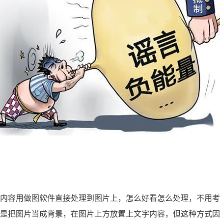
是把图片当成背景，在图片上方放置上文字内容，但这种方式因为