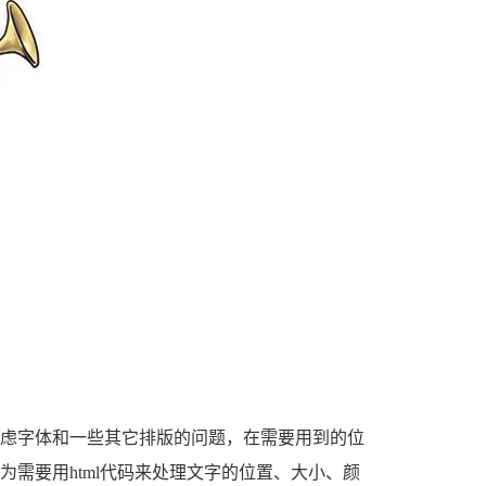
需要用html代码来处理文字的位置、大小、颜