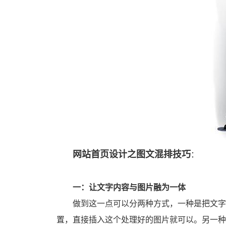
网站首页设计之图文混排技巧
：
一：让文字内容与图片融为一体
做到这一点可以分两种方式，一种是把文字内容用做图软件直接处理到图片上，怎么好看怎么处理，不用考虑字体和一些其它排版的问题，在需要用到的位
置，直接插入这个处理好的图片就可以。另一种