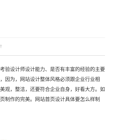
计
，因为，网站设计整体风格必须跟企业行业相
美观，整洁，还要符合企业自身，好看大方。如
页制作的完美。网站首页设计具体要怎么样制