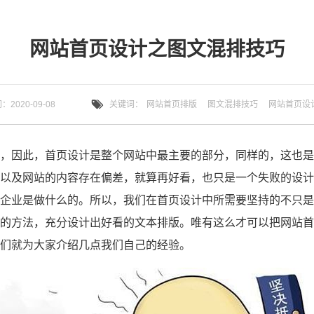
网站首页设计之图文混排技巧
2020-09-08
关键词：
网站首页排版
图文混排技巧
网站首页设
以及网站的内容存在偏差，就算再好看，也只是一个失败的设计
企业是做什么的。所以，我们在首页设计中所需要坚持的不只是
的方法，充分设计出好看的文本排版。唯有这么才可以把网站首
们就为大家介绍几点我们自己的经验。