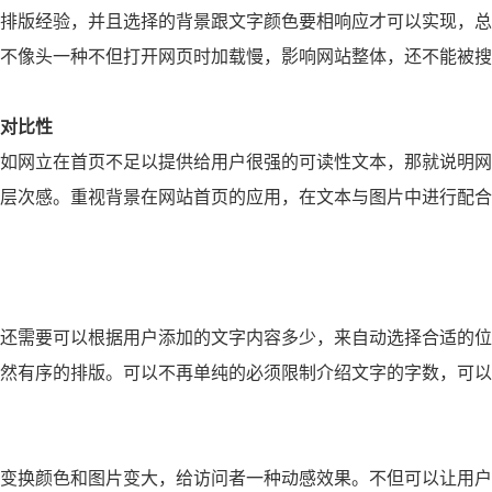
排版经验，并且选择的背景跟文字颜色要相响应才可以实现，总
不像头一种不但打开网页时加载慢，影响网站整体，还不能被搜
的对比性
层次感。重视背景在网站首页的应用，在文本与图片中进行配合
然有序的排版。可以不再单纯的必须限制介绍文字的字数，可以
字变换颜色和图片变大，给访问者一种动感效果。不但可以让用