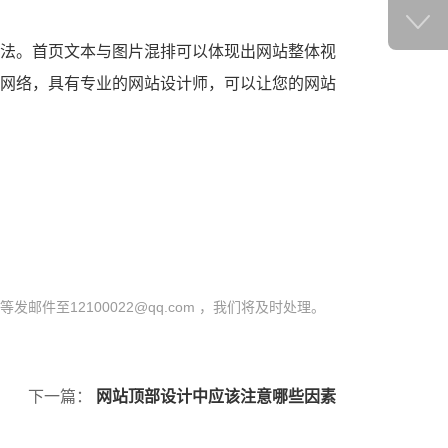
网络
，具有专业的网站设计师，可以让您的网站
至12100022@qq.com ，我们将及时处理。
下一篇：
网站顶部设计中应该注意哪些因素