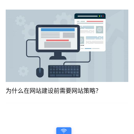
为什么在网站建设前需要网站策略？