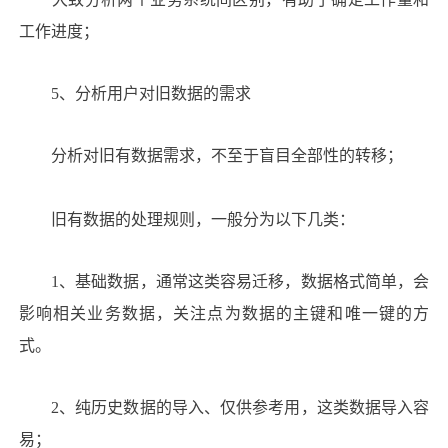
工作进度；
5、分析用户对旧数据的需求
分析对旧有数据需求，不至于盲目全部性的转移；
旧有数据的处理规则，一般分为以下几类：
1、基础数据，通常这类容易迁移，数据格式简单，会
影响相关业务数据，关注点为数据的主键和唯一键的方
式。
2、纯历史数据的导入、仅供参考用，这类数据导入容
易；