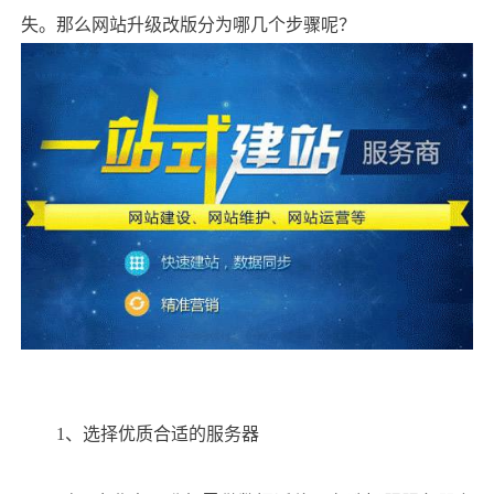
失。那么网站升级改版分为哪几个步骤呢？
1、选择优质合适的服务器