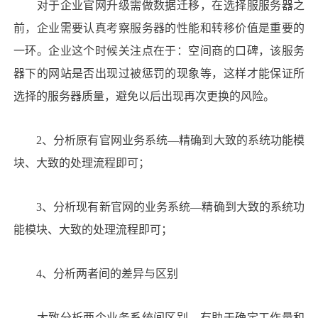
对于企业官网升级需做数据迁移，在选择服服务器之
前，企业需要认真考察服务器的性能和转移价值是重要的
一环。企业这个时候关注点在于：空间商的口碑，该服务
器下的网站是否出现过被惩罚的现象等，这样才能保证所
选择的服务器质量，避免以后出现再次更换的风险。
2、分析原有官网业务系统—精确到大致的系统功能模
块、大致的处理流程即可；
3、分析现有新官网的业务系统—精确到大致的系统功
能模块、大致的处理流程即可；
4、分析两者间的差异与区别
大致分析两个业务系统间区别，有助于确定工作量和