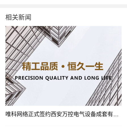
相关新闻
唯科网络正式签约西安万控电气设备成套有限公司网站改版建设服务