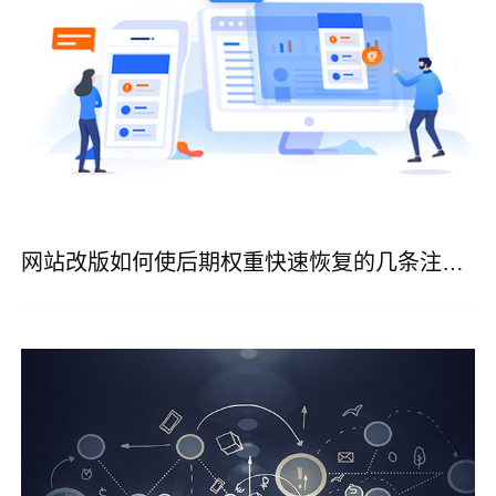
网站改版如何使后期权重快速恢复的几条注意事项