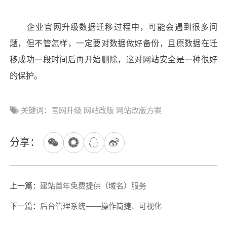
企业官网升级数据迁移过程中，可能会遇到很多问
题，但不管怎样，一定要对数据做好备份，且原数据在迁
移成功一段时间后再开始删除，这对网站安全是一种很好
的保护。
关键词：官网升级 网站改版 网站改版方案
分享：
上一篇：
建站首年免费提供（域名）服务
下一篇：
后台管理系统——操作简捷、可视化