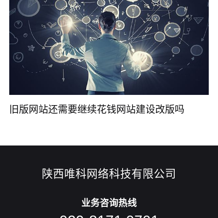
旧版网站还需要继续花钱网站建设改版吗
陕西唯科网络科技有限公司
业务咨询热线