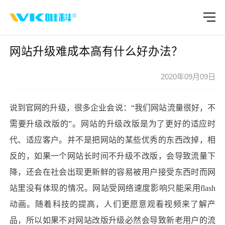
网站升级难成本高有什么好办法？
2020年09月09日
说到官网的升级，很多企业会说：“我们网站流量很好，不
需要升级改版的”。网站的升级改版是为了更好的适应时
代、适应客户。并不是把网站的某些优秀的东西改掉，相
反的，如果一个网站长时间不升级不改版，会导致流量下
降，还会在社会出现更新鲜的容易被用户接受东西时而网
站里没有体现的情况。网站受网络速度影响只能采用flash
动画。随着科技的提高，人们更愿意观看视频来了解产
品，所以如果不对网站改版升级必然会导致新老用户的流