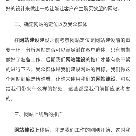
好的设计来做出一款让能让客户产生购买欲望的网站。
二、确定网站的定位以及受众群体
在
网站建设
建设之前考察网站定位是网站建设前的重
要一环，分析网站是否可以满足潜在客户群体，只有前期
做好了准备工作，后期我们
网站建设
的推广才能有条不絮
的进行下去；受众群体是我们建设网站的目标，我们做这
个网站到底是给谁看，让谁来使用我们的
网站建设
，可以
给我们带来什么样的好处，这些都是我们前期应该考虑
的。
三、网站上线后的推广
网站建设
上线后，才是我们工作的刚刚开始，这时我