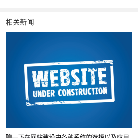
相关新闻
聊一下在网站建设中各种系统的选择以及应用