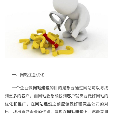
一、网站注意优化
一个企业做
网站建设
的目的是想要通过网站可以寻找
到更多的客户，而网站要想能找到客户就需要做好网站的
优化和推广，在
网站建设
之前应该做好和竞品公司的对
比，找出自己企业的优点，展现在
网站建设
上，然后采用