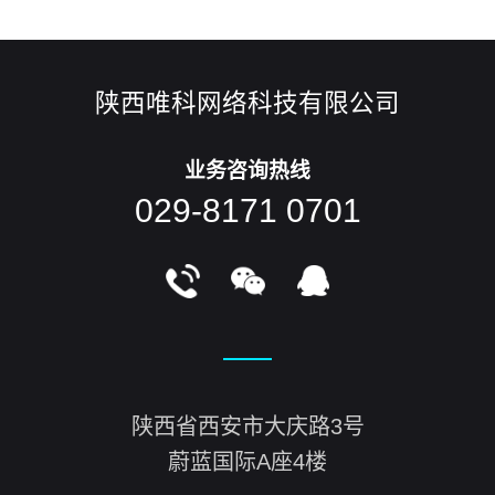
陕西唯科网络科技有限公司
业务咨询热线
029-8171 0701
陕西省西安市大庆路3号
蔚蓝国际A座4楼