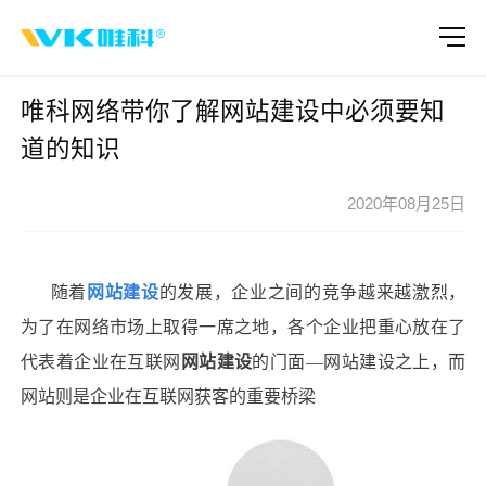
唯科网络带你了解网站建设中必须要知
道的知识
2020年08月25日
随着
网站建设
的发展，企业之间的竞争越来越激烈，
为了在网络市场上取得一席之地，各个企业把重心放在了
代表着企业在互联网
网站建设
的门面
—网站建设之上，而
网站则是企业在互联网获客的重要桥梁