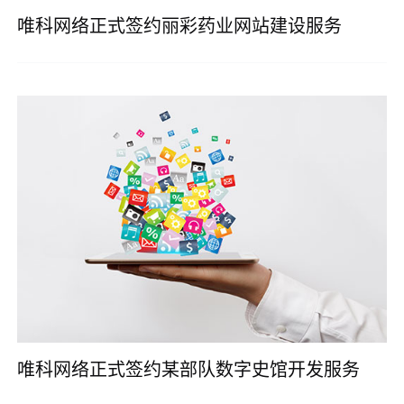
唯科网络正式签约丽彩药业网站建设服务
唯科网络正式签约某部队数字史馆开发服务