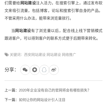
们需要给
网站建设
注入活力，在搜索引擎上，通过发布软
文来吸引流量，包括博客，论坛和搜索引擎自身的产品。
不管采用什么办法，能带来浏览量就行。
当
网站建设
有了浏览量以后，配合线上线下营销模式
跟进客户，可以得到客户的联系方式便于后期带来转化。
关键词：西安网站建设 网站建设 网络推广
分享：
上一篇：
2020年企业没有自己的官网将会有哪些损失？
下一篇：
如何让你的网站设计引人注目