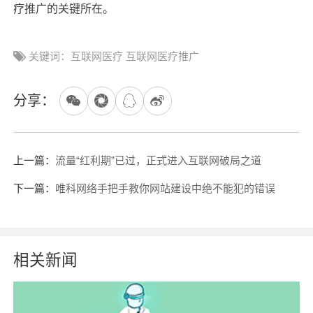
疗推广的关键所在。
关键词：互联网医疗 互联网医疗推广
分享：
上一篇：
流量“红利期”已过，正式进入互联网破局之道
下一篇：
唯科网络手把手教你网站建设中绝不能犯的错误
相关新闻