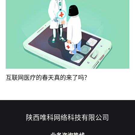
互联网医疗的春天真的来了吗？
陕西唯科网络科技有限公司