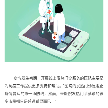
疫情发生初期，开展线上发热门诊服务的医院主要是
为防疫工作提供更多支持和帮助。
“医院的发热门诊是阻止
疫情蔓延的第一道防线，然而，来医院发热门诊就诊的很
多市民都只是普通感冒而已。”