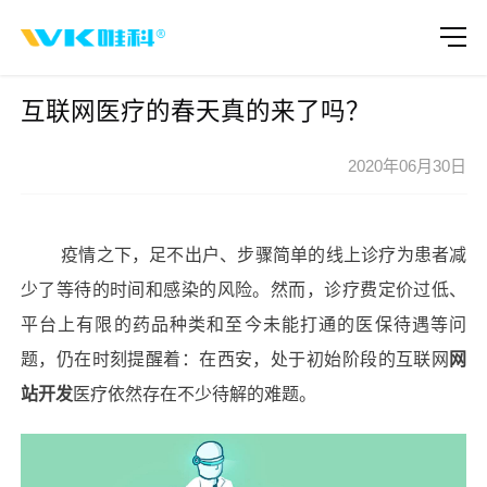
互联网医疗的春天真的来了吗？
2020年06月30日
疫情之下，足不出户、步骤简单的线上诊疗为患者减
少了等待的时间和感染的风险。然而，诊疗费定价过低、
平台上有限的药品种类和至今未能打通的医保待遇等问
题，仍在时刻提醒着：在西安，处于初始阶段的互联网
网
站开发
医疗依然存在不少待解的难题。