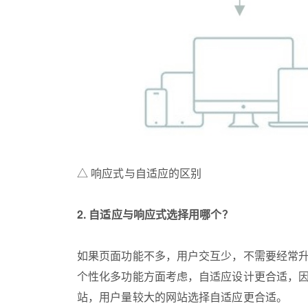
△ 响应式与自适应的区别
2. 自适应与响应式选择用哪个？
如果页面功能不多，用户交互少，不需要经常升级，响应式设计从运营的难易和维护的便利性考虑会更好，只要搞定网页端，其他的也都搞定了。如果从页面
个性化多功能方面考虑，自适应设计更合适，
站，用户量较大的网站选择自适应更合适。