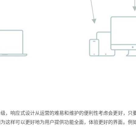
因为这样可以更好地为用户提供功能全面，体验更好的界面。例