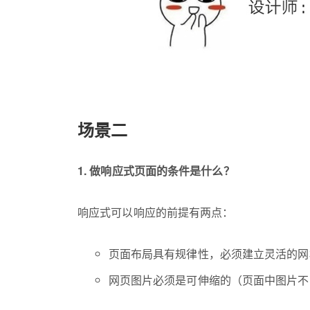
场景二
1. 做响应式页面的条件是什么？
响应式可以响应的前提有两点：
页面布局具有规律性，必须建立灵活的网
网页图片必须是可伸缩的（页面中图片不