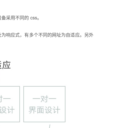
采用不同的 css。