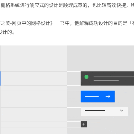
用栅格系统进行响应式的设计是顺理成章的，也比较高效快捷，
设计的。