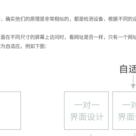
，确实他们的原理是非常相似的，都是检测设备，根据不同的设备
则为自适应。例如下图：