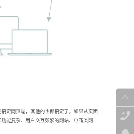
如功能复杂、用户交互频繁的网站、电商类网