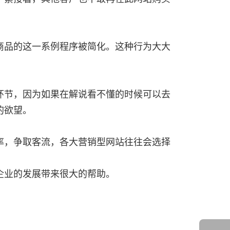
的欲望。
企业的发展带来很大的帮助。