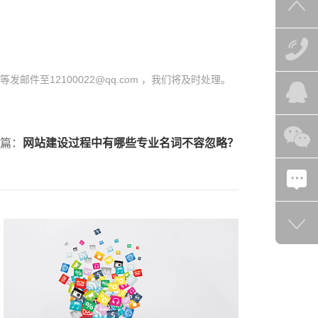
至12100022@qq.com ，我们将及时处理。
篇：
网站建设过程中有哪些专业名词不容忽略？