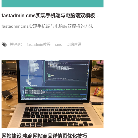
fastadmin cms实现手机端与电脑端双模板的方法与详细教程
fastadmincms实现手机端与电脑端双模板的方法
关键词：
fastadmin教程
cms
网站建设
网站建设:电商网站商品详情页优化技巧