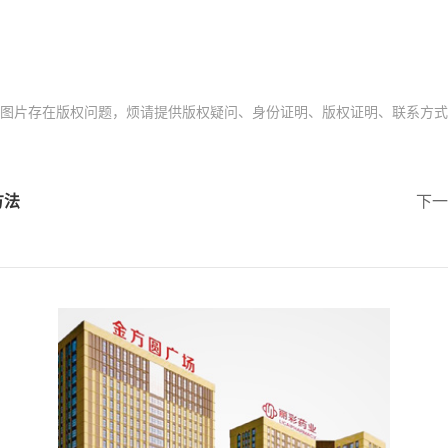
存在版权问题，烦请提供版权疑问、身份证明、版权证明、联系方式等发邮件
方法
下一