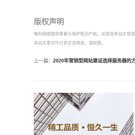
版权声明
唯科网络倡导尊重与保护知识产权。如发现本站文章或图片
本站文章仅作分享交流用途，请知悉。
上一篇：
2020年营销型网站建设选择服务器的