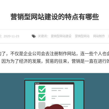
营销型网站建设的特点有哪些
2020-11-23
关键词：
营销型网站建设
营销型网站
网站制作
的了，不仅是企业公司会去注册制作网站，连一些个人也
，因为为了经济的发展，贸易的往来，营销是一直在进行