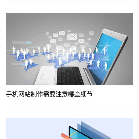
手机网站制作需要注意哪些细节