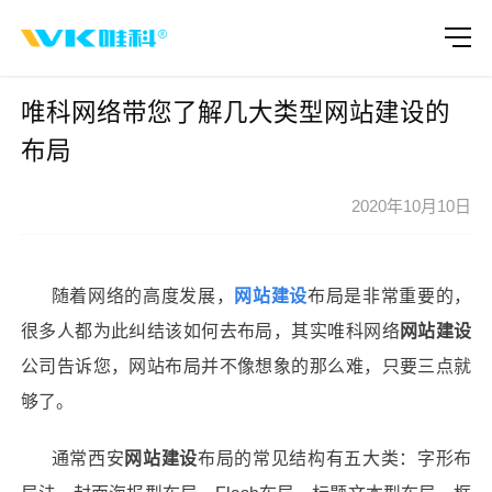
唯科网络带您了解几大类型网站建设的
布局
2020年10月10日
随着网络的高度发展，
网站建设
布局是非常重要的，
很多人都为此纠结该如何去布局，其实
唯科网络
网站建设
公司告诉您，网站布局并不像想象的那么难，只要三点就
够了。
通常西安
网站建设
布局的常见结构有五大类：字形布