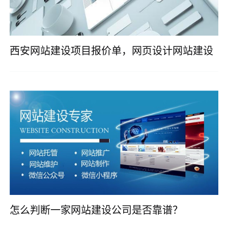
西安网站建设项目报价单，网页设计网站建设
怎么判断一家网站建设公司是否靠谱？