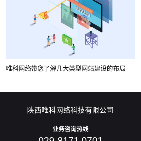
唯科网络带您了解几大类型网站建设的布局
陕西唯科网络科技有限公司
业务咨询热线
029-8171 0701