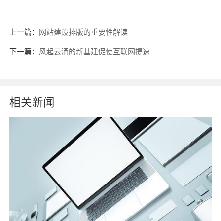
上一篇：
网站建设排版的重要性解读
下一篇：
风起云涌的新基建促使互联网提速
相关新闻