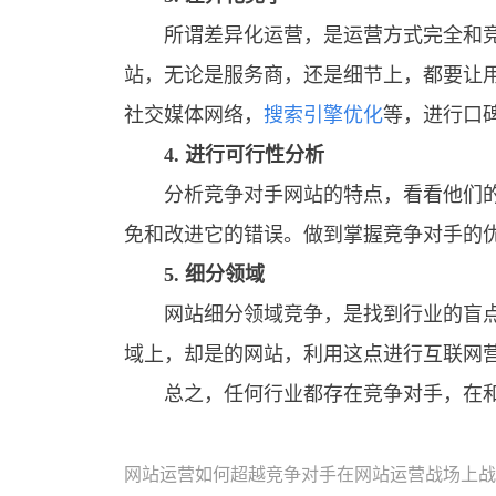
所谓差异化运营，是运营方式完全和竞争
站，无论是服务商，还是细节上，都要让
社交媒体网络，
搜索引擎优化
等，进行口
4. 进行可行性分析
分析竞争对手网站的特点，看看他们的优
免和改进它的错误。做到掌握竞争对手的
5. 细分领域
网站细分领域竞争，是找到行业的盲点或
域上，却是的网站，利用这点进行互联网
总之，任何行业都存在竞争对手，在和竞
网站运营如何超越竞争对手在网站运营战场上战