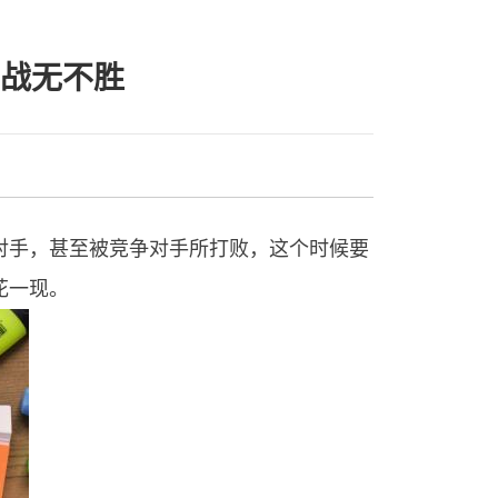
战无不胜
对手，甚至被竞争对手所打败，这个时候要
花一现。