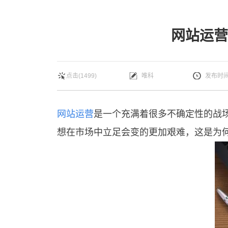
网站运营
点击(1499)
唯科
发布时间：
网站运营
是一个充满着很多不确定性的战
想在市场中立足会变的更加艰难，这是为