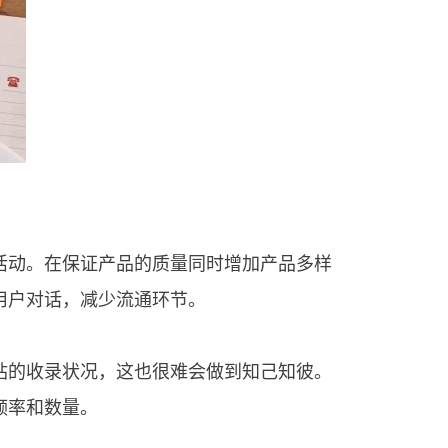
动。在保证产品的质量同时增加产品多样
用户对话，减少流通环节。
站的收录状况，这也很难会做到知己知彼。
频率和数量。