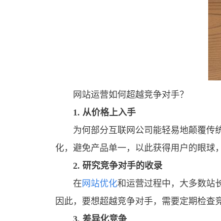
网站运营如何超越竞争对手？
1. 从价格上入手
为何部分互联网公司能轻易地颠覆传统运
化，避免产品单一，以此获得用户的眼球
2. 研究竞争对手的收录
在
网站优化
和运营过程中，大多数站
因此，要想超越竞争对手，需要定期检查
3. 差异化竞争