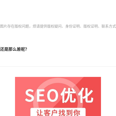
存在版权问题，烦请提供版权疑问、身份证明、版权证明、联系方式等发邮件
还是那么差呢？