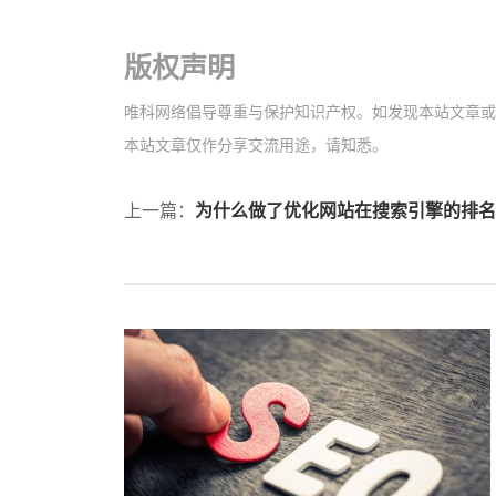
版权声明
唯科网络倡导尊重与保护知识产权。如发现本站文章或图片
本站文章仅作分享交流用途，请知悉。
上一篇：
为什么做了优化网站在搜索引擎的排名