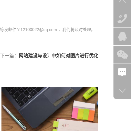
至12100022@qq.com ，我们将及时处理。
下一篇：
网站建设与设计中如何对图片进行优化