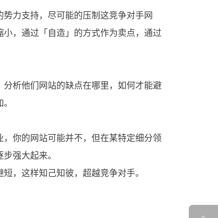
势力支持，尽可能的压制这竞争对手网
缩小，通过「自造」的方式作为卖点，通过
分析他们网站的缺点在哪里，如何才能避
加。
，你的网站可能并不，但在某特定细分领
逐步强大起来。
短，这样知己知彼，超越竞争对手。