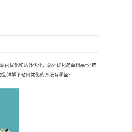
为您详解下站内优化的方法有哪些？