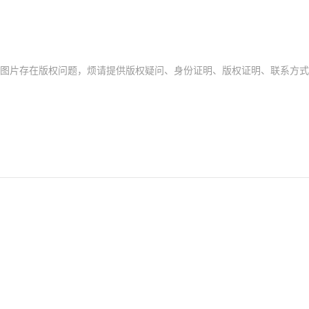
存在版权问题，烦请提供版权疑问、身份证明、版权证明、联系方式等发邮件