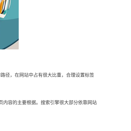
的路径，在网站中占有很大比重，合理设置标签
网页内容的主要根据。搜索引擎很大部分依靠网站