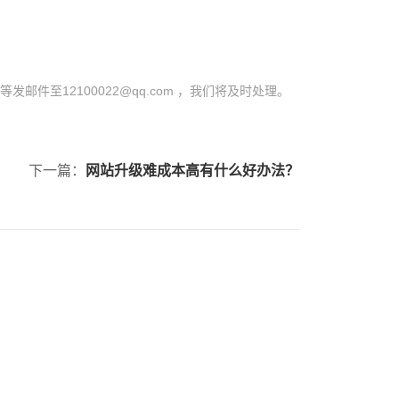
至12100022@qq.com ，我们将及时处理。
下一篇：
网站升级难成本高有什么好办法？