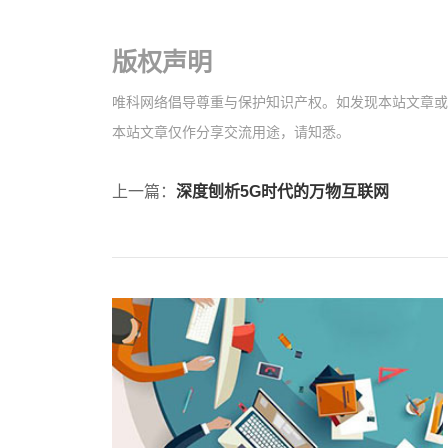
版权声明
唯科网络倡导尊重与保护知识产权。如发现本站文章或图片
本站文章仅作分享交流用途，请知悉。
上一篇：
深度刨析5G时代的万物互联网