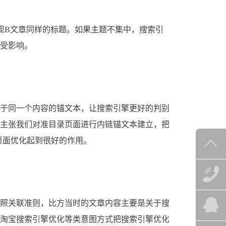
现B文章同样的标题。如果主题不集中，搜索引
受影响。
于同一个内容的锚文本，让搜索引擎更好的判别
主张我们对准目录页面进行内链锚文本建立，把
页面优化起到很好的作用。
照关联准则，比方当时的文章内容主要是关于搜
淘宝搜索引擎优化等类意图方式把搜索引擎优化