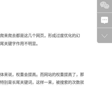
爬来爬去都是这几个网页，形成过度优化的幻
尾关键字作用不明显。
体来说，权重会提高。
而网站的权重提高了，那
特别是长尾关键词，这样一来，被搜索的次数就