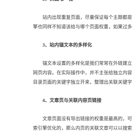
站内出现重复页面，尽量保证每个主题都是唯一
擎也同样不知道该给与哪个页面权重，如果过多
3、站内锚文本的多样化
锚文本设置的多样化是我们常常在外链建立中
网页内容。在实际操作中，并不主张给独立内容
目录页面的关键字独立开来，整理出关联关键字
4、文章页与关联内容页链接
文章页面没有导出链接的权重是最高的，可是
索引擎优化的，那么内页的关联文章可以以搜索