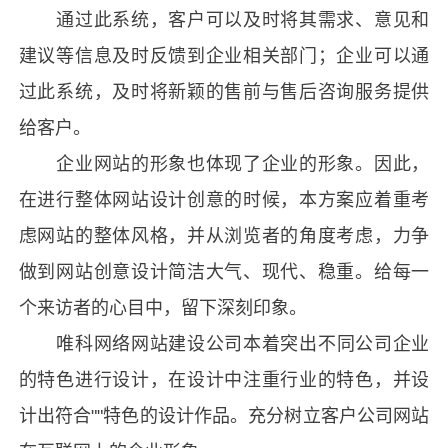
通过此系统，客户可以及时将其需求、意见和
建议等信息及时反馈到企业相关部门；企业可以通
过此系统，及时将新颖的售前与售后咨询服务提供
给客户。
企业网站的形象也体现了企业的形象。因此，
在进行整体网站设计创意的时候，本方案应着重考
虑网站的整体风格，并从浏览者的角度考虑，力争
做到网站创意设计简洁大气、现代、稳重。给每一
个来访者的心目中，留下深刻印象。
唯科网络
网站建设
公司本着突出不同公司企业
的特色进行设计，在设计中注重行业的特色，并设
计出符合""特色的设计作品。充分树立客户公司网站