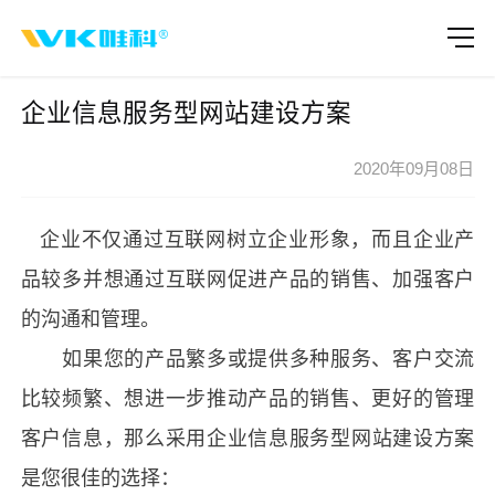
企业信息服务型网站建设方案
2020年09月08日
企业不仅通过互联网树立企业形象，而且企业产
品较多并想通过互联网促进产品的销售、加强客户
的沟通和管理。
如果您的产品繁多或提供多种服务、客户交流
比较频繁、想进一步推动产品的销售、更好的管理
客户信息，那么采用企业信息服务型
网站建设
方案
是您很佳的选择：