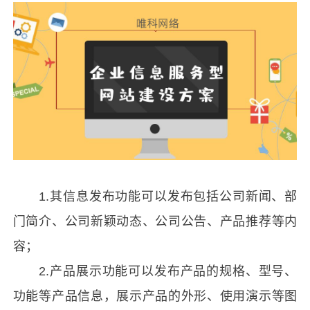
1.其信息发布功能可以发布包括公司新闻、部
门简介、公司新颖动态、公司公告、产品推荐等内
容；
2.产品展示功能可以发布产品的规格、型号、
功能等产品信息，展示产品的外形、使用演示等图