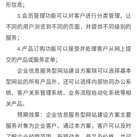
形信息；
3.会员管理功能可以对客户进行分类管理，让
不同的用户浏览到不同的页面，并提供不同级别的
服务；
4.产品订购功能可以接受并处理客户从网上提
交的产品或服务定单；
企业信息服务型
网站建设
方案除可以选择基本
型网站的所有产品外，还可以选择内部协同办公系
统、客户关系管理系统、业务流程自动化系统等相
关产品。
预期效果：企业信息服务型
网站建设
方案主要
服务对象为企业客户。通过本方案，客户可以及时
了解企业经营范围、新颖动态、商品及价格、并可