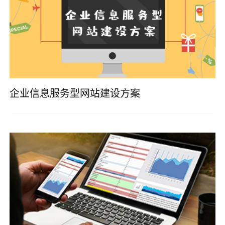
企业信息服务型网站建设方案