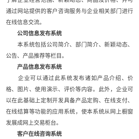
通过网站提供的客户咨询服务与企业相关部门进行
在线信息交流。
公司信息发布系统
本系统包括公司简介、部门简介、新颖动态、
公告、产品推荐等栏目。
产品信息发布系统
企业可以通过此系统发布诸如产品介绍、价
格、图片、使用演示、评价等内容。此外，企业可
以在此基础上定制开发具备产品定购、在线支付、
在线结算等功能的应用系统，使本系统从网上橱窗
发展成网上交易柜台。
客户在线咨询系统