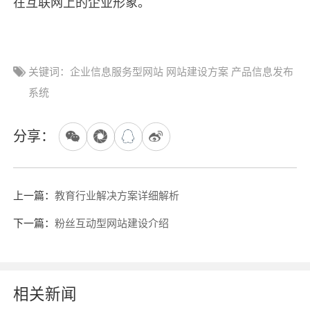
在互联网上的企业形象。
关键词：企业信息服务型网站 网站建设方案 产品信息发布
系统
分享：
上一篇：
教育行业解决方案详细解析
下一篇：
粉丝互动型网站建设介绍
相关新闻