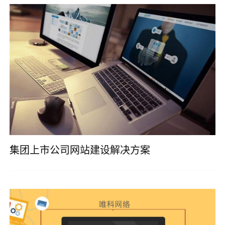
集团上市公司网站建设解决方案