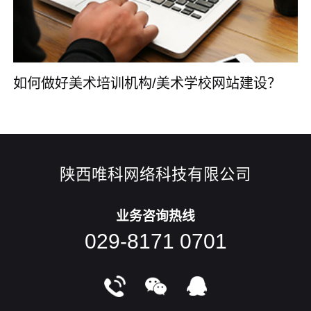
如何做好美术培训机构/美术学校网站建设？
陕西唯科网络科技有限公司
业务咨询热线
029-8171 0701