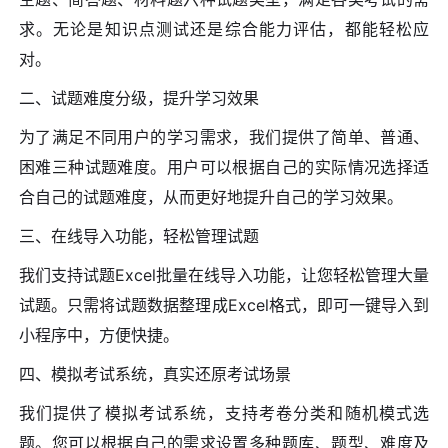
求。无论是知识点测试还是综合能力评估，都能轻松应
对。
二、试题难度分级，提升学习效果
为了满足不同用户的学习需求，我们提供了简单、普通、
困难三种试题难度。用户可以根据自己的实际情况选择适
合自己的试题难度，从而更好地提升自己的学习效果。
三、在线导入功能，轻松管理试题
我们支持试题Excel批量在线导入功能，让您轻松管理大量
试题。只需将试题数据整理成Excel格式，即可一键导入到
小程序中，方便快捷。
四、模拟考试系统，真实还原考试场景
我们提供了模拟考试系统，支持考卷分类和随机模式选
题。您可以根据自己的需求设置多种题库、题型、难度及