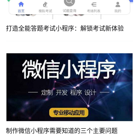
打造全能答题考试小程序：解锁考试新体验
制作微信小程序需要知道的三个主要问题