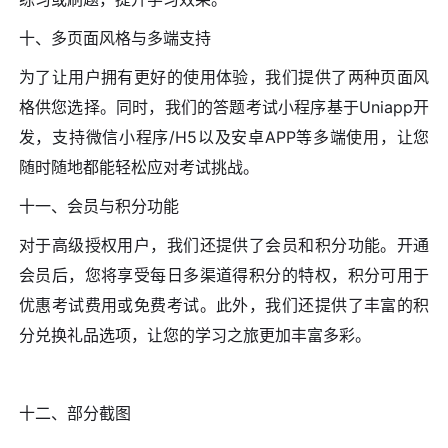
十、多页面风格与多端支持
为了让用户拥有更好的使用体验，我们提供了两种页面风
格供您选择。同时，我们的答题考试小程序基于Uniapp开
发，支持微信小程序/H5以及安卓APP等多端使用，让您
随时随地都能轻松应对考试挑战。
十一、会员与积分功能
对于高级授权用户，我们还提供了会员和积分功能。开通
会员后，您将享受每日多渠道得积分的特权，积分可用于
优惠考试费用或免费考试。此外，我们还提供了丰富的积
分兑换礼品选项，让您的学习之旅更加丰富多彩。
十二、部分截图