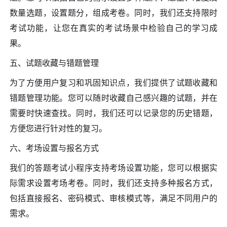
数量选题，设置题分，组成考卷。同时，我们还支持限时
考试功能，让您在真实的考试场景中检验自己的学习成
果。
五、试题收藏与错题管理
为了方便用户复习和巩固知识点，我们提供了试题收藏和
错题管理功能。您可以随时收藏自己感兴趣的试题，并在
需要时快速查找。同时，我们还可以记录您的历史错题，
方便您进行针对性的复习。
六、考场设置与报名方式
我们的答题考试小程序支持考场设置功能，您可以根据实
际需求设置考场考卷。同时，我们还支持多种报名方式，
包括直接报名、密码模式、审核模式等，满足不同用户的
需求。