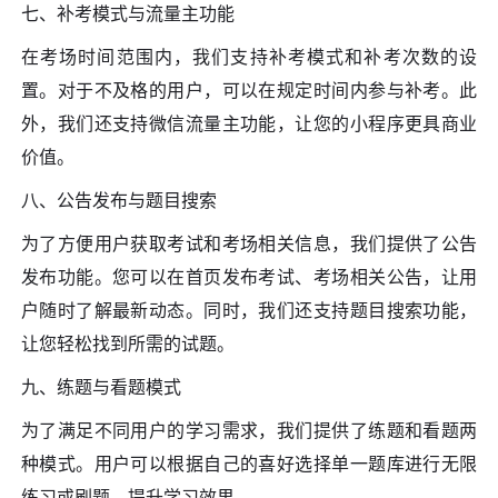
七、补考模式与流量主功能
在考场时间范围内，我们支持补考模式和补考次数的设
置。对于不及格的用户，可以在规定时间内参与补考。此
外，我们还支持微信流量主功能，让您的小程序更具商业
价值。
八、公告发布与题目搜索
为了方便用户获取考试和考场相关信息，我们提供了公告
发布功能。您可以在首页发布考试、考场相关公告，让用
户随时了解最新动态。同时，我们还支持题目搜索功能，
让您轻松找到所需的试题。
九、练题与看题模式
为了满足不同用户的学习需求，我们提供了练题和看题两
种模式。用户可以根据自己的喜好选择单一题库进行无限
练习或刷题，提升学习效果。