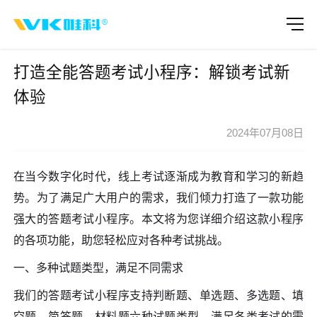
打造全能答题考试小程序：解锁考试新
体验
2024年07月08日
在当今数字化时代，线上考试逐渐成为教育和学习的新趋
势。为了满足广大用户的需求，我们倾力打造了一款功能
强大的答题考试小程序。本文将为您详细介绍这款小程序
的各项功能，助您轻松应对各种考试挑战。
一、多种试题类型，满足不同需求
我们的答题考试小程序支持判断题、单选题、多选题、填
空题、简答题、材料题六种试题类型，满足各类考试的需