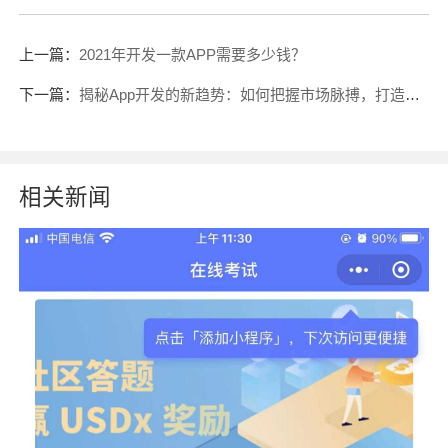
上一篇：
2021年开发一款APP需要多少钱？
下一篇：
揭秘App开发的新趋势：如何把握市场脉搏，打造用户挚爱的应用？
相关新闻