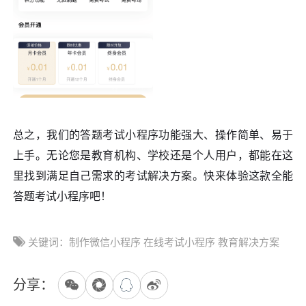
总之，我们的答题考试小程序功能强大、操作简单、易于
上手。无论您是教育机构、学校还是个人用户，都能在这
里找到满足自己需求的考试解决方案。快来体验这款全能
答题考试小程序吧！
关键词：制作微信小程序 在线考试小程序 教育解决方案
分享：