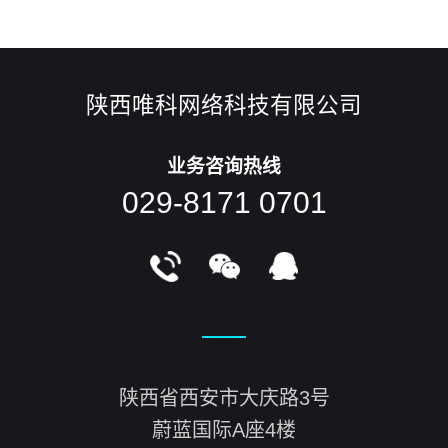
陕西唯科网络科技有限公司
业务咨询热线
029-8171 0701
陕西省西安市大庆路3号
蔚蓝国际A座4楼