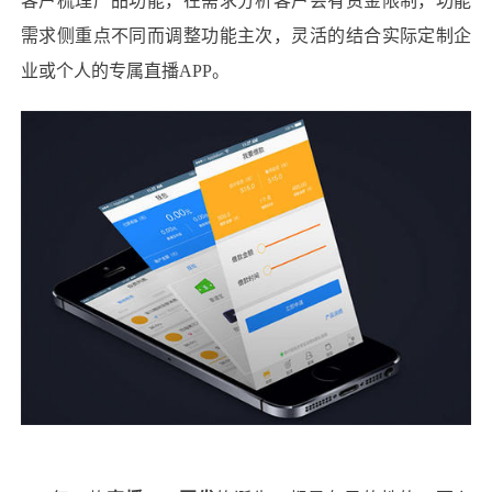
客户梳理产品功能，在需求分析客户会有资金限制，功能
需求侧重点不同而调整功能主次，灵活的结合实际定制企
业或个人的专属直播
APP
。