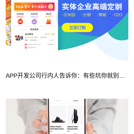
APP开发公司行内人告诉你：有些坑你就别踩了！