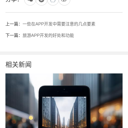
上一篇：
一些在APP开发中需要注意的几点要素
下一篇：
旅游APP开发的好处和功能
相关新闻