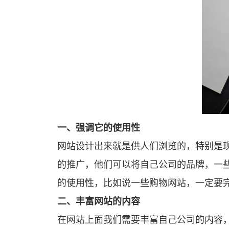
一、强调它的使用性
网站设计出来就是供人们浏览的，特别是现在随着各行各业的竞争压力越来越大，祝你越来越多的公司都选择设计自己的网站。因为通过网站
的推广，他们可以将自己公司的品牌，一
的使用性，比如说一些购物网站，一定要
二、丰富网站的内容
在网站上面我们需要丰富自己公司的内容，包括公司的历史沿革，公司的品牌力量以及公司的产品，当然还要有公司的售后服务渠道，当然，