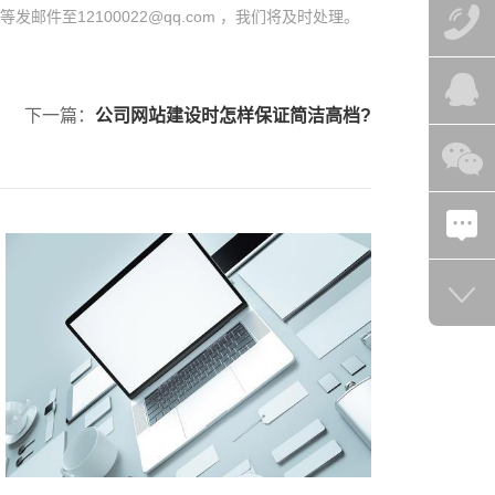
至12100022@qq.com ，我们将及时处理。
下一篇：
公司网站建设时怎样保证简洁高档?