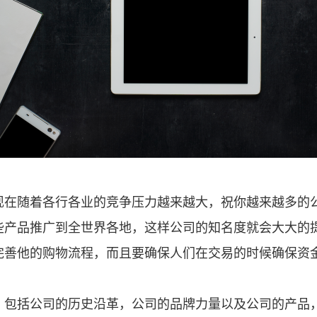
些产品推广到全世界各地，这样公司的知名度就会大大的
完善他的购物流程，而且要确保人们在交易的时候确保资