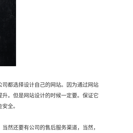
提升。但是网站设计的时候一定要。保证它
金安全。