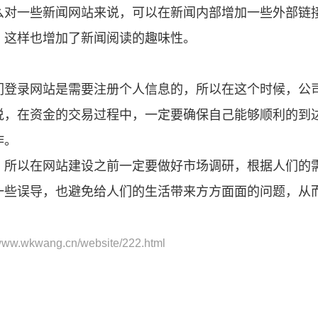
么对一些新闻网站来说，可以在新闻内部增加一些外部链
，这样也增加了新闻阅读的趣味性。
说，在资金的交易过程中，一定要确保自己能够顺利的到
作。
，所以在
网站建设
之前一定要做好市场调研，根据人们的
一些误导，也避免给人们的生活带来方方面面的问题，从
/www.wkwang.cn/website/222.html