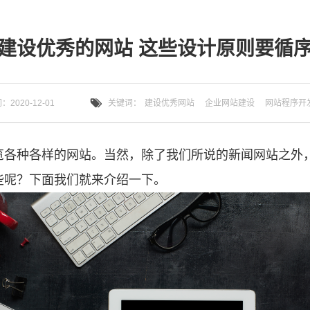
建设优秀的网站 这些设计原则要循
2020-12-01
关键词：
建设优秀网站
企业网站建设
网站程序开
些呢？下面我们就来介绍一下。