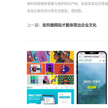
唯科网络倡导尊重与保护知识产权。如发现本站文章或图片
本站文章仅作分享交流用途，请知悉。
上一篇：
如何做网站才能体现出企业文化