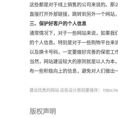
这些都是对于线上销售的公司来说的。那
直接打开外部链接，跳转到另外一个网站
三、保护好客户的个人信息
通常情况下，对于一些网站来说，如果我们登录网站是需要注册个人信息的，所以在这个时候，公司就肩负了重大的责任，一定要保护好客户
的个人信息。特别是对于一些购物平台来
以及换卡号码，一定要做好完善的保密工
当然，
网站建设
较大的原则就是以人为本
布一些积极向上的信息，避免对人们做出
建设优秀的网站 这些设计原则要循序
： https:/
版权声明