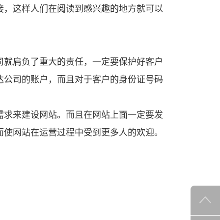
接，这样人们在阅读到感兴趣的地方就可以
达公司的账户，而且对于客户的身份证号码
需求来建设网站。而且在网站上面一定要发
而使网站在运营过程中受到更多人的欢迎。