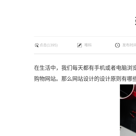
点击(1395)
唯科
发布时间：
在生活中，我们每天都有手机或者电脑浏览各种各样的网站。当然，除了我们所说的新闻网站之外，还有很多的一些公司的网站，也包括一些
购物网站。那么网站设计的设计原则有哪