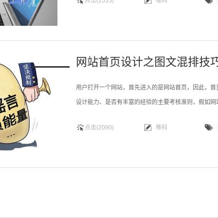
点击(1535)
唯科
为了满足企业什么需求，需要展示哪些内容，有哪些模
网站首页设计之图文混排技
用户打开一个网站，首先进入的是网站首页，因此，首
设计能力、是否有丰富的经验的主要考核准则，假如网
好看，也只是一个失败的设计，因为，网站设计整体风
点击(2090)
唯科
知道企业是做什么的。所以，我们在首页设计中所需要