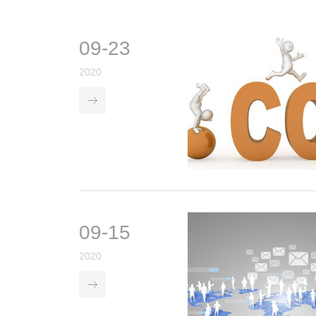
09-23
2020
09-15
2020