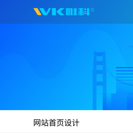
网站首页设计