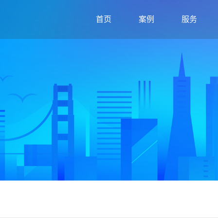
首页
案例
服务