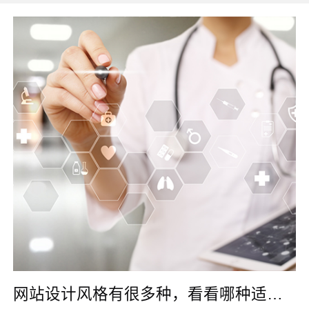
网站设计风格有很多种，看看哪种适合你？