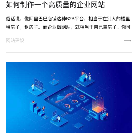
如何制作一个高质量的企业网站
俗话说，像阿里巴巴店铺这种B2B平台，相当于在别人的楼里
租房子，租房子。而企业做网站，就相当于自己盖房子。你可
以随心所欲地装饰自己的房子。而租别人的房子，你不给房
网站建设
租，你住的房子就没了。 所以在互联网时代，每个企业都
要做一个企业网站。应该建一个什么样的企业网站对企业有
用？如果你想成为一个高质量的企业网站，你需要注意以下几
个方面。 一、企业网站的定位。 企业在做网站之前，
一定要对这个网站的目的做