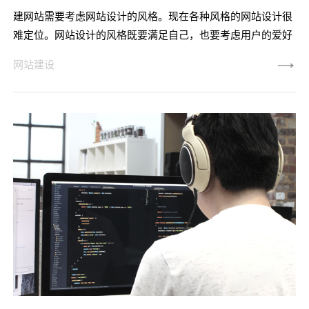
建网站需要考虑网站设计的风格。现在各种风格的网站设计很
难定位。网站设计的风格既要满足自己，也要考虑用户的爱好
水平，这是网站建设的目标。那么，一个好的网站设计应该是
网站建设
让用户第一次看到你就有亲近的感觉。另一方面，吸引用户的
是网站建设和运营过程中特有的气质，不同的网站用户有不同
的定位。那么，在众多的网站设计风格中，哪一种更适合
呢？ 首先，流行风格的网站 热门网站似乎没有架子，
走的是低端路线。热门网站一