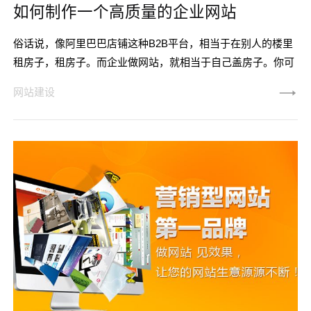
如何制作一个高质量的企业网站
俗话说，像阿里巴巴店铺这种B2B平台，相当于在别人的楼里
租房子，租房子。而企业做网站，就相当于自己盖房子。你可
以随心所欲地装饰自己的房子。而租别人的房子，你不给房
网站建设
租，你住的房子就没了。 所以在互联网时代，每个企业都
要做一个企业网站。应该建一个什么样的企业网站对企业有
用？如果你想成为一个高质量的企业网站