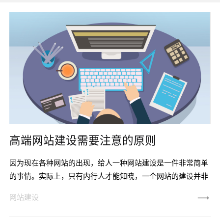
高端网站建设需要注意的原则
因为现在各种网站的出现，给人一种网站建设是一件非常简单
的事情。实际上，只有内行人才能知晓，一个网站的建设并非
想象的那么简单，因为网站建设受到很多因素的影响。为此，
网站建设
网站建设的过程中，一定要非常注意一些关键点。 想要将网站
做到高端的程度的话，在网站建设的过程中要注意以下这几个