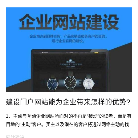
原则。 一、明确目标 据小编了解到，目前市面上一些比较
高端的网站，
建设门户网站能为企业带来怎样的优势?
1、主动与互动企业网站所面对的不再是“被动”的读者，而是有
目地的“主动”客户。买主以及潜在的客户将透过网络主动的找
到企业网站，要求他们所需要的服务。一个设计优秀的企业网
网站建设