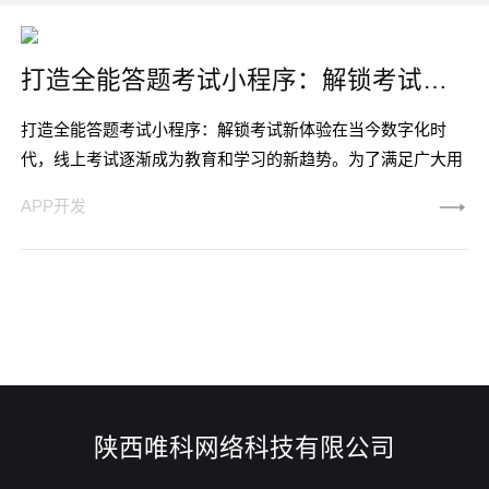
打造全能答题考试小程序：解锁考试新体验
打造全能答题考试小程序：解锁考试新体验在当今数字化时
代，线上考试逐渐成为教育和学习的新趋势。为了满足广大用
户的需求，我们倾力打造了一款功能强大的答题考试小程序。
APP开发
陕西唯科网络科技有限公司