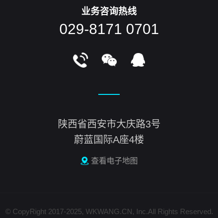
业务咨询热线
029-8171 0701
陕西省西安市大庆路3号
蔚蓝国际A座4楼
查看电子地图
© CopyRight 2017-2025, WKWANG.CN, Inc.All Rights Reserved.