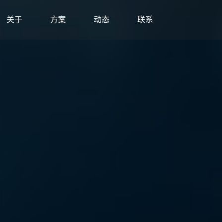
关于
方案
动态
联系