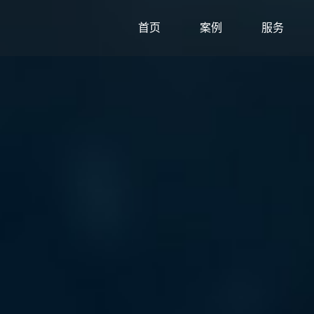
首页
案例
服务