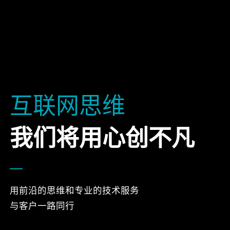
互联网思维
我们将用心创不凡
用前沿的思维和专业的技术服务
与客户一路同行