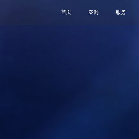
首页
案例
服务