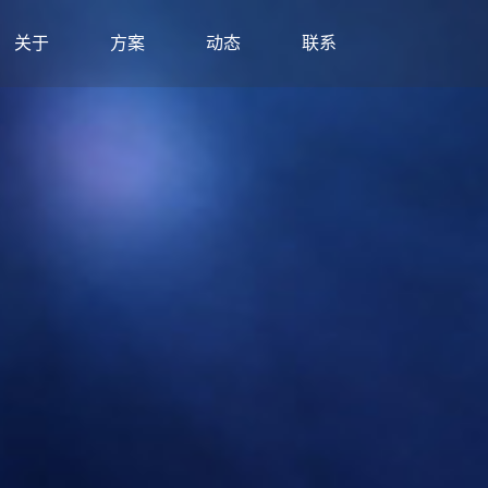
关于
方案
动态
联系