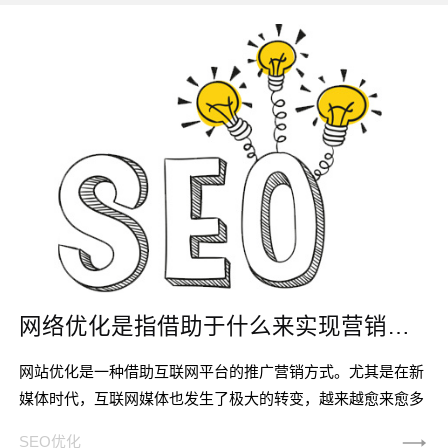
网络优化是指借助于什么来实现营销目标的一种营销方式
网站优化是一种借助互联网平台的推广营销方式。尤其是在新
媒体时代，互联网媒体也发生了极大的转变，越来越愈来愈多
样化。现阶段，用以SEO营销推广的较为时兴的互联网媒体有
SEO优化