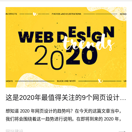
这是2020年最值得关注的9个网页设计趋势
想知道 2020 年网页设计的趋势吗？在今天的这篇文章当中，
我们将会围绕着这一趋势进行说明。在即将到来的 2020 年，
平面视觉和不断发展的新技术将会有更加深入的结合。只要我
网站建设