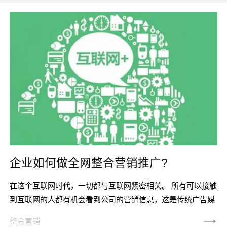
企业如何做全网整合营销推广?
在这个互联网时代，一切都与互联网紧密相关。 所有可以接触
到互联网的人都有机会看到公司的营销信息，这是传统广告媒
体无法比的。 可以看出，随着互联网技术的不断发展，网络营
整合营销
销已经成为主流的营销方式。1、 全网营销是必由之路您必须