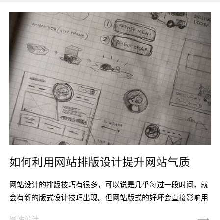
如何利用网站排版设计提升网站气质
网站设计的排版技巧有很多，可以说是几乎每过一段时间，就
会有新的版式设计技巧出现。但网站版式的好坏会直接影响用
户对网站的感想，怎样选用才能提升网站气质呢? 唯科网络今
网站设计