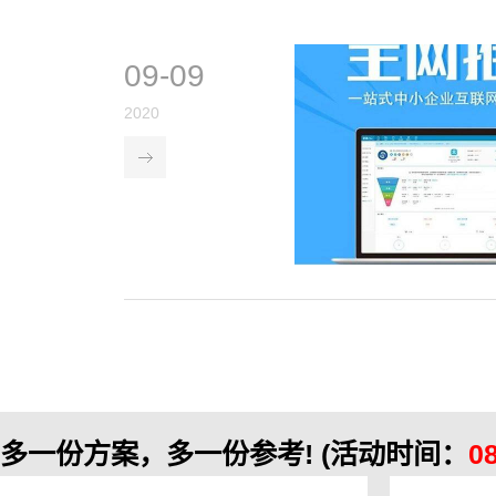
09-09
2020
多一份方案，多一份参考!
(活动时间：
0