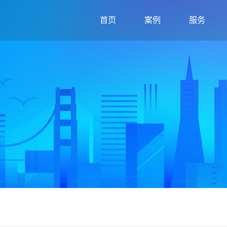
首页
案例
服务