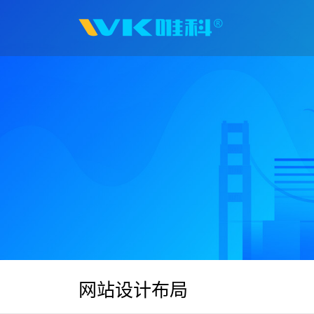
网站设计布局