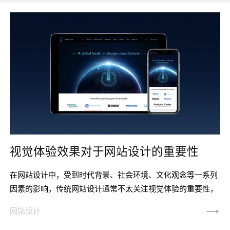
视觉体验效果对于网站设计的重要性
在网站设计中，受到时代背景、社会环境、文化观念等一系列
因素的影响，传统网站设计通常不太关注视觉体验的重要性，
因而导致设计较为单一化，缺乏足够的视觉震效果与审美价
网站设计
值，不利于吸引受众的眼球。为此，唯科网络必须注重强调视