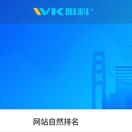
网站自然排名