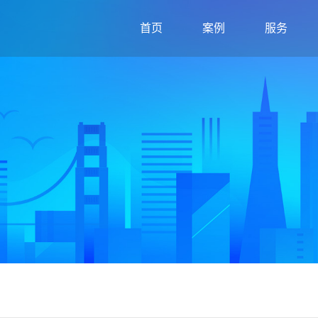
首页
案例
服务