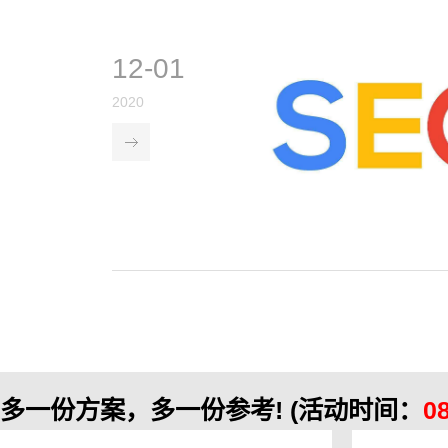
12-01
2020
多一份方案，多一份参考!
(活动时间：
0