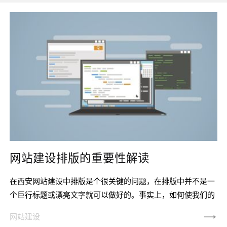
网站建设排版的重要性解读
在西安网站建设中排版是个很关键的问题，在排版中并不是一
个巨行标题或漂亮文字就可以做好的。事实上，如何使我们的
内容在排版时易于阅读并不是最重要的。在企业网站建设中，
网站建设
如何用文字和色彩来吸引访问者只是一个方面。事实上，网站