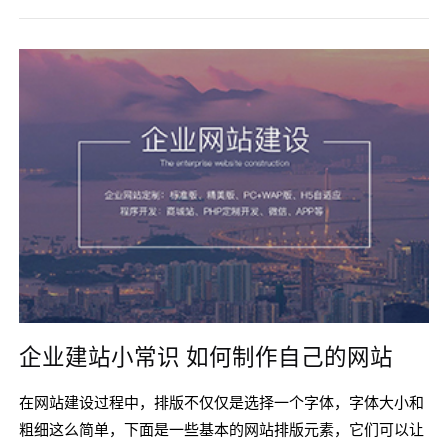
建设的重要特征是它的易用性，它不像平面设计那样受到限
制。有时我们应该把它做得更漂亮，更注重网站建设的实用
性。如果你所做的西安网站建设文字排列过于密集，不但会让
设计师感到头疼，用户也是一
企业建站小常识 如何制作自己的网站
在网站建设过程中，排版不仅仅是选择一个字体，字体大小和
粗细这么简单，下面是一些基本的网站排版元素，它们可以让