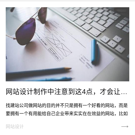
网站设计制作中注意到这4点，才会让访客喜欢！
找建站公司做网站的目的并不只是拥有一个好看的网站，而是
要拥有一个有用能给自己企业带来实实在在效益的网站，比如
通过网站给客户留下好的品牌印象，长期带来合作、短期带来
网站设计
订单。而要想让网站拥有这样的作用，就在网站设计制作时就