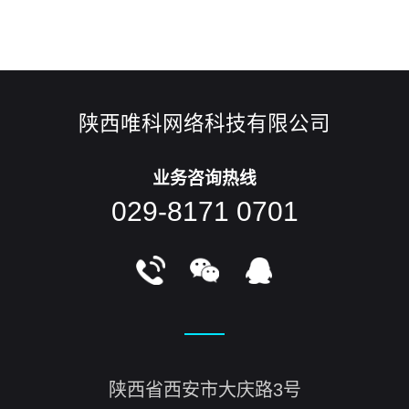
班、组长负责对当班情况进行检查。 二、管理程序
1、对公司网站资料备份和恢
陕西唯科网络科技有限公司
业务咨询热线
029-8171 0701
陕西省西安市大庆路3号