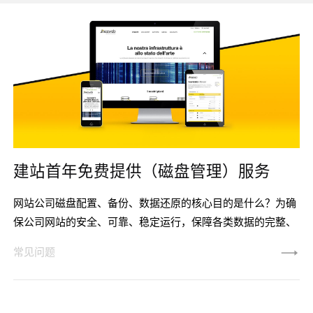
建站首年免费提供（磁盘管理）服务
网站公司磁盘配置、备份、数据还原的核心目的是什么？为确
保公司网站的安全、可靠、稳定运行，保障各类数据的完整、
正常，加强数据的备份和恢复工作，特制定本制度。 唯科
常见问题
网络技术团队小组及有关部门人员参照以下流程执行：
一、职责 1、技术部为本制度的主要负责部门。 2、总
经理办公室负责对制度执行情况进行监督检查。 3、各