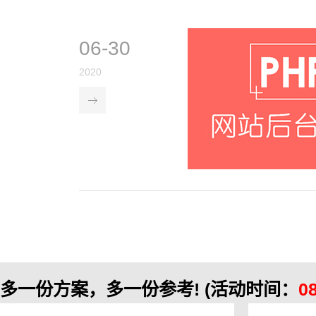
06-30
2020
多一份方案，多一份参考!
(活动时间：
0