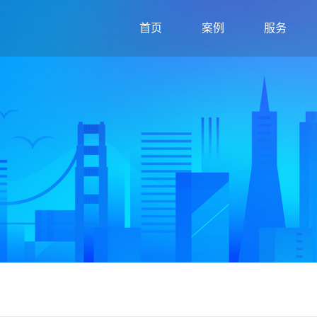
首页
案例
服务