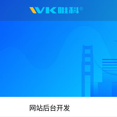
网站后台开发