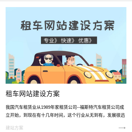
租车网站建设方案
我国汽车租赁业从1989年家租赁公司--福斯特汽车租赁公司成
立开始，到现在有十几年时间，这个行业从无到有，发展很迅
速。汽车租赁补充城市交通的不足，为商务、私人用车提供了
建站方案
方便条件。汽车租赁行业发展的潜在市场也很大，可以说是一