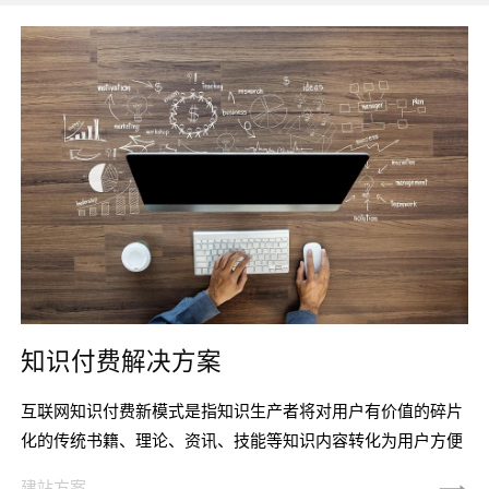
知识付费解决方案
互联网知识付费新模式是指知识生产者将对用户有价值的碎片
化的传统书籍、理论、资讯、技能等知识内容转化为用户方便
使用的标准化、系统化的互联网知识产品，并借助专业的互联
建站方案