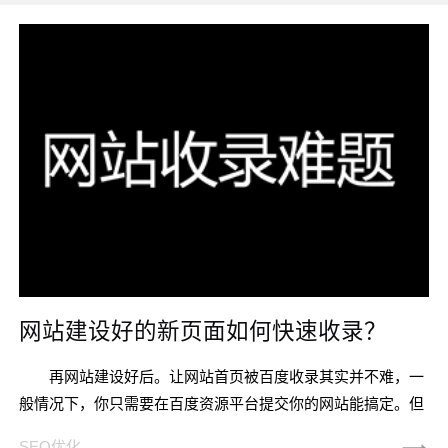
网站建设好的新页面如何快速收录？
再网站建设好后。让网站首页被百度收录其实并不难，一
般情况下，你只需要在百度资源平台提交你的网站能搞定。但
是如果想要内页也跟着快速收录，不容易了，因为百度对新站
SEO优化