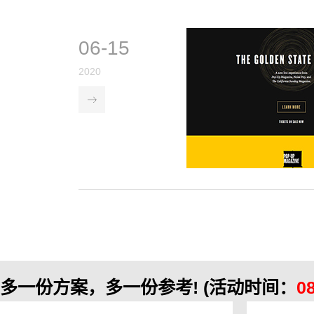
06-15
2020
多一份方案，多一份参考!
(活动时间：
0